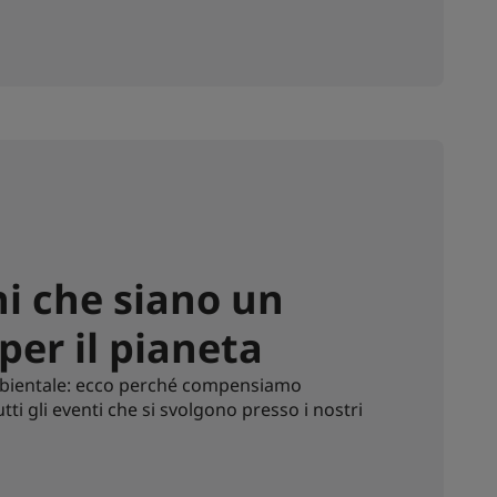
i che siano un
per il pianeta
ambientale: ecco perché compensiamo
ti gli eventi che si svolgono presso i nostri