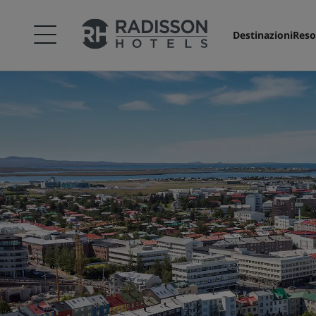
Destinazioni
Reso