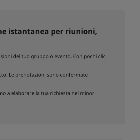
e istantanea per riunioni,
sioni del tuo gruppo o evento. Con pochi clic
chetto. Le prenotazioni sono confermate
o a elaborare la tua richiesta nel minor