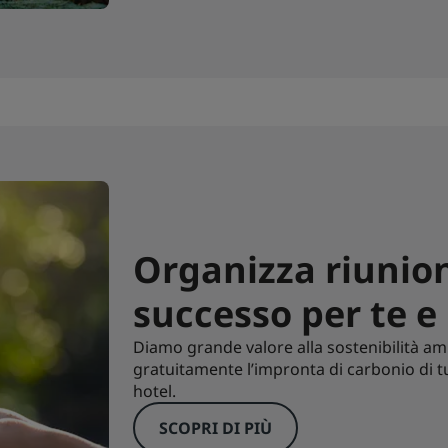
Organizza riunion
successo per te e 
Diamo grande valore alla sostenibilità 
gratuitamente l’impronta di carbonio di tut
hotel.
SCOPRI DI PIÙ