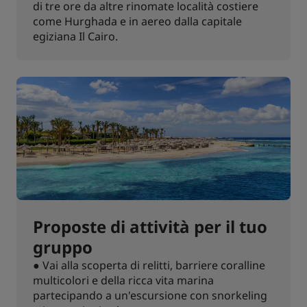
di tre ore da altre rinomate località costiere
come Hurghada e in aereo dalla capitale
egiziana Il Cairo.
Proposte di attività per il tuo
gruppo
● Vai alla scoperta di relitti, barriere coralline
multicolori e della ricca vita marina
partecipando a un'escursione con snorkeling