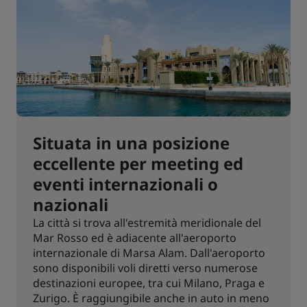
Situata in una posizione
eccellente per meeting ed
eventi internazionali o
nazionali
La città si trova all'estremità meridionale del
Mar Rosso ed è adiacente all'aeroporto
internazionale di Marsa Alam. Dall'aeroporto
sono disponibili voli diretti verso numerose
destinazioni europee, tra cui Milano, Praga e
Zurigo. È raggiungibile anche in auto in meno