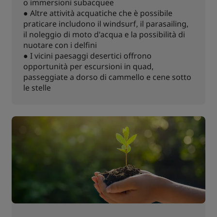
o immersioni subacquee
● Altre attività acquatiche che è possibile
praticare includono il windsurf, il parasailing,
il noleggio di moto d'acqua e la possibilità di
nuotare con i delfini
● I vicini paesaggi desertici offrono
opportunità per escursioni in quad,
passeggiate a dorso di cammello e cene sotto
le stelle