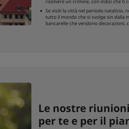
risolvere un crimine, con indizi che ti
Se visiti la città nel periodo natalizio
tutto il mondo che si svolge sin dalla 
bancarelle che vendono decorazioni, ci
Le nostre riunion
per te e per il pi