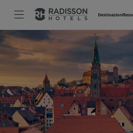
Destinazioni
Reso