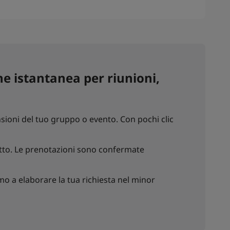
e istantanea per riunioni,
sioni del tuo gruppo o evento. Con pochi clic
chetto. Le prenotazioni sono confermate
o a elaborare la tua richiesta nel minor