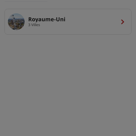
Royaume-Uni
3 Villes