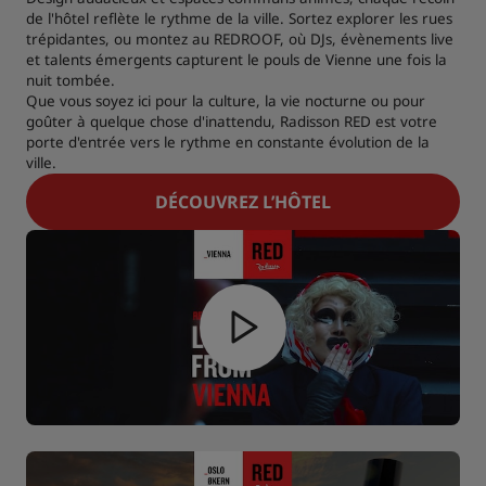
de l'hôtel reflète le rythme de la ville. Sortez explorer les rues
trépidantes, ou montez au REDROOF, où DJs, évènements live
et talents émergents capturent le pouls de Vienne une fois la
nuit tombée.
Que vous soyez ici pour la culture, la vie nocturne ou pour
goûter à quelque chose d'inattendu, Radisson RED est votre
porte d'entrée vers le rythme en constante évolution de la
ville.
DÉCOUVREZ L’HÔTEL