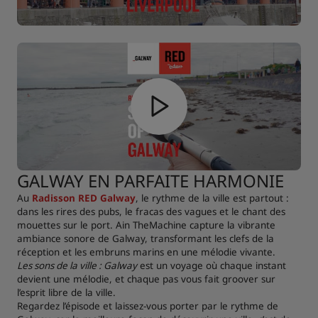
GALWAY EN PARFAITE HARMONIE
Au
Radisson RED Galway
, le rythme de la ville est partout :
dans les rires des pubs, le fracas des vagues et le chant des
mouettes sur le port. Ain TheMachine capture la vibrante
ambiance sonore de Galway, transformant les clefs de la
réception et les embruns marins en une mélodie vivante.
Les sons de la ville : Galway
est un voyage où chaque instant
devient une mélodie, et chaque pas vous fait groover sur
l’esprit libre de la ville.
Regardez l’épisode et laissez-vous porter par le rythme de