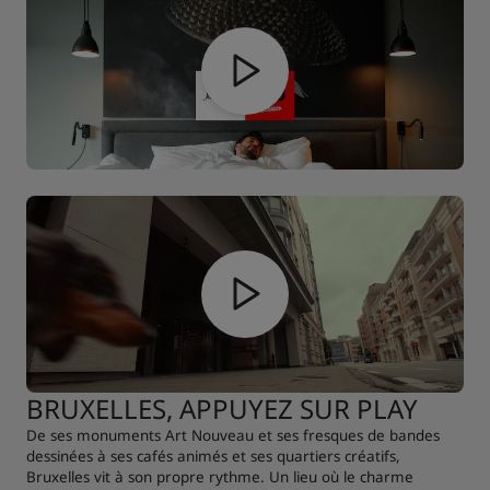
BRUXELLES, APPUYEZ SUR PLAY
De ses monuments Art Nouveau et ses fresques de bandes
dessinées à ses cafés animés et ses quartiers créatifs,
Bruxelles vit à son propre rythme. Un lieu où le charme