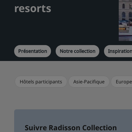
resorts
Présentation
Notre collection
Inspiratio
Hôtels participants
Asie-Pacifique
Europe 
Suivre Radisson Collection