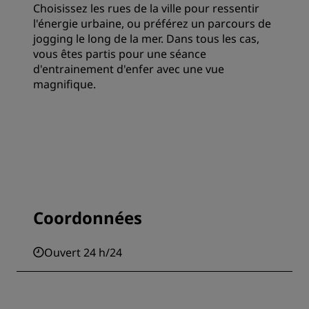
Choisissez les rues de la ville pour ressentir
l'énergie urbaine, ou préférez un parcours de
jogging le long de la mer. Dans tous les cas,
vous êtes partis pour une séance
d'entrainement d'enfer avec une vue
magnifique.
Coordonnées
Ouvert 24 h/24