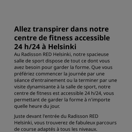
Allez transpirer dans notre
centre de fitness accessible
24 h/24 à Helsinki
Au Radisson RED Helsinki, notre spacieuse
salle de sport dispose de tout ce dont vous
avez besoin pour garder la forme. Que vous
préfériez commencer la journée par une
séance d'entrainement ou la terminer par une
visite dynamisante à la salle de sport, notre
centre de fitness est accessible 24 h/24, vous
permettant de garder la forme à n'importe
quelle heure du jour.
Juste devant l'entrée du Radisson RED
Helsinki, vous trouverez de fabuleux parcours
de course adaptés à tous les niveaux.