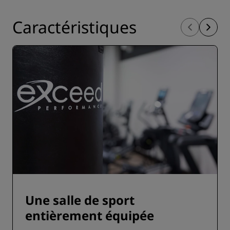
Caractéristiques
Une salle de sport
entièrement équipée