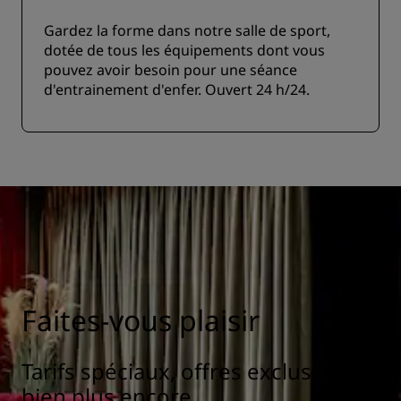
Gardez la forme dans notre salle de sport,
dotée de tous les équipements dont vous
pouvez avoir besoin pour une séance
d'entrainement d'enfer. Ouvert 24 h/24.
Faites-vous plaisir
Tarifs spéciaux, offres exclusives et
bien plus encore.