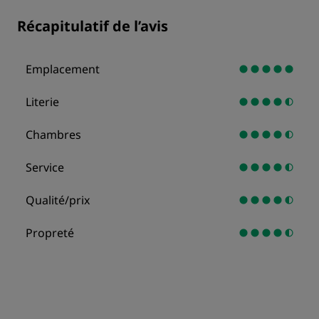
Récapitulatif de l’avis
Emplacement
Literie
Chambres
Service
Qualité/prix
Propreté