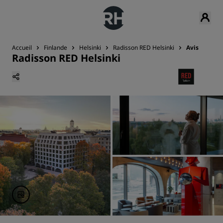
Accueil
Finlande
Helsinki
Radisson RED Helsinki
Avis
Radisson RED Helsinki