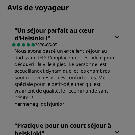
Avis de voyageur
"
Un séjour parfait au cœur
d'Helsinki !
"
2026-05-05
Nous avons passé un excellent séjour au
Radisson RED. L'emplacement est idéal pour
découvrir la ville à pied. Le personnel est
accueillant et dynamique, et les chambres
sont modernes et très confortables. Mention
spéciale pour le petit-déjeuner qui est
vraiment de qualité. Je recommande sans
hésiter !
hermenegildofsjunior
Chambres
"
Pratique pour un court séjour à
helskinki
"