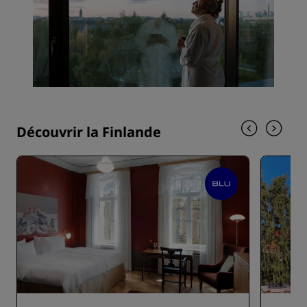
Découvrir la Finlande