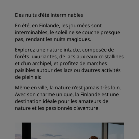
Des nuits d’été interminables
En été, en Finlande, les journées sont
interminables, le soleil ne se couche presque
pas, rendant les nuits magiques.
Explorez une nature intacte, composée de
forêts luxuriantes, de lacs aux eaux cristallines
et d’un archipel, et profitez de marches
paisibles autour des lacs ou d’autres activités
de plein air.
Même en ville, la nature n’est jamais très loin.
Avec son charme unique, la Finlande est une
destination idéale pour les amateurs de
nature et les passionnés d’aventure.