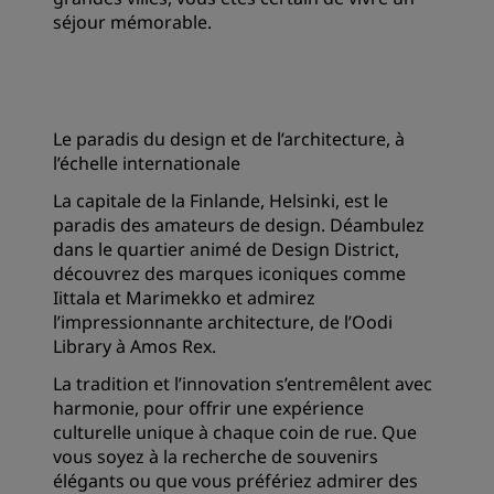
séjour mémorable.
Le paradis du design et de l’architecture, à
l’échelle internationale
La capitale de la Finlande, Helsinki, est le
paradis des amateurs de design. Déambulez
dans le quartier animé de Design District,
découvrez des marques iconiques comme
Iittala et Marimekko et admirez
l’impressionnante architecture, de l’Oodi
Library à Amos Rex.
La tradition et l’innovation s’entremêlent avec
harmonie, pour offrir une expérience
culturelle unique à chaque coin de rue. Que
vous soyez à la recherche de souvenirs
élégants ou que vous préfériez admirer des