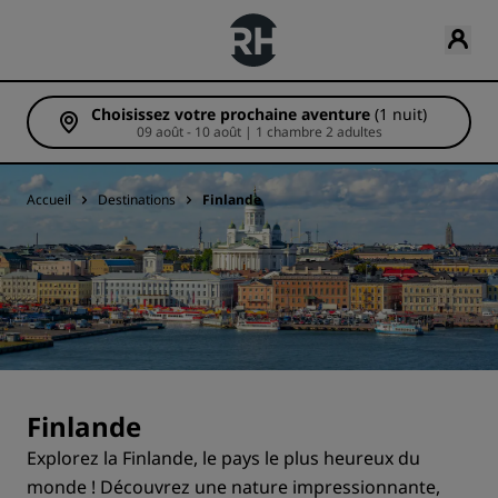
Choisissez votre prochaine aventure
(1 nuit)
09 août - 10 août | 1 chambre 2 adultes
Accueil
Destinations
Finlande
Finlande
Explorez la Finlande, le pays le plus heureux du
monde ! Découvrez une nature impressionnante,