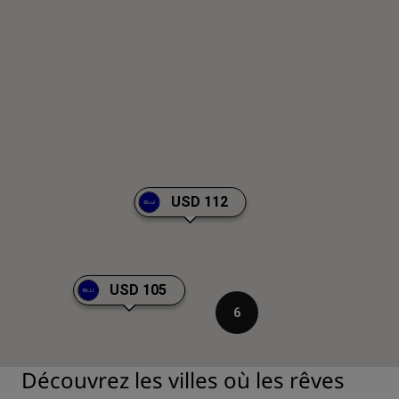
USD 112
USD 105
6
Découvrez les villes où les rêves