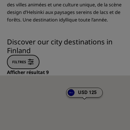
des villes animées et une culture unique, de la scène
design d’Helsinki aux paysages sereins de lacs et de
forêts. Une destination idyllique toute l’année.
Discover our city destinations in
Finland
FILTRES
Afficher résultat 9
USD 125