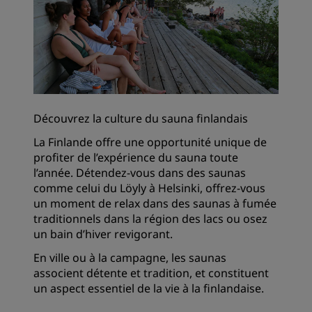
Découvrez la culture du sauna finlandais
La Finlande offre une opportunité unique de
profiter de l’expérience du sauna toute
l’année. Détendez-vous dans des saunas
comme celui du Löyly à Helsinki, offrez-vous
un moment de relax dans des saunas à fumée
traditionnels dans la région des lacs ou osez
un bain d’hiver revigorant.
En ville ou à la campagne, les saunas
associent détente et tradition, et constituent
un aspect essentiel de la vie à la finlandaise.