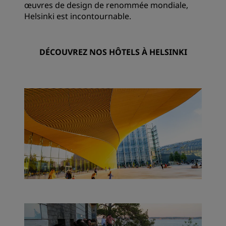
œuvres de design de renommée mondiale,
Helsinki est incontournable.
DÉCOUVREZ NOS HÔTELS À HELSINKI