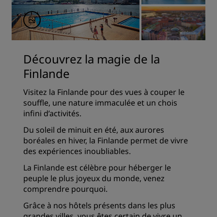
Découvrez la magie de la
Finlande
Visitez la Finlande pour des vues à couper le
souffle, une nature immaculée et un chois
infini d’activités.
Du soleil de minuit en été, aux aurores
boréales en hiver, la Finlande permet de vivre
des expériences inoubliables.
La Finlande est célèbre pour héberger le
peuple le plus joyeux du monde, venez
comprendre pourquoi.
Grâce à nos hôtels présents dans les plus
grandes villes, vous êtes certain de vivre un