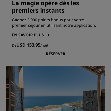
La magie opère dès les
premiers instants
Gagnez 3 000 points bonus pour votre
premier séjour en utilisant notre application.
EN SAVOIR PLUS
USD 153.95
De
/
nuit
RÉSERVER