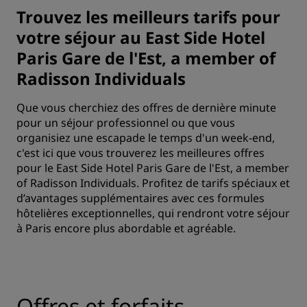
Trouvez les meilleurs tarifs pour
votre séjour au East Side Hotel
Paris Gare de l'Est, a member of
Radisson Individuals
Que vous cherchiez des offres de dernière minute
pour un séjour professionnel ou que vous
organisiez une escapade le temps d'un week-end,
c'est ici que vous trouverez les meilleures offres
pour le East Side Hotel Paris Gare de l'Est, a member
of Radisson Individuals. Profitez de tarifs spéciaux et
d’avantages supplémentaires avec ces formules
hôtelières exceptionnelles, qui rendront votre séjour
à Paris encore plus abordable et agréable.
Offres et forfaits