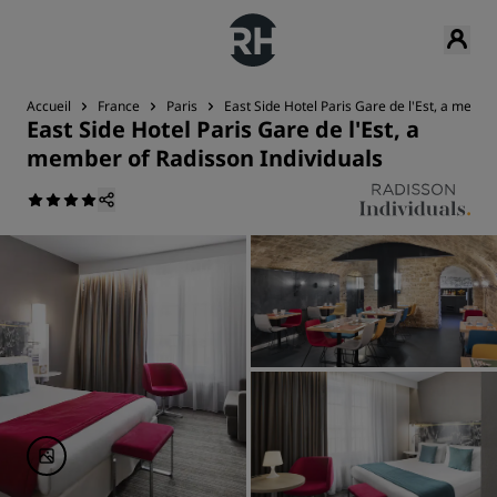
Accueil
France
Paris
East Side Hotel Paris Gare de l'Est, a membe
East Side Hotel Paris Gare de l'Est, a
member of Radisson Individuals