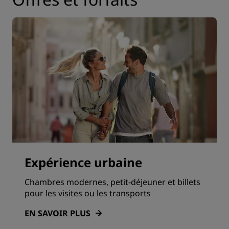
Expérience urbaine
Chambres modernes, petit-déjeuner et billets
pour les visites ou les transports
EN SAVOIR PLUS