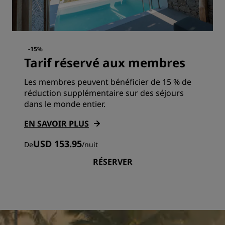
-15%
Tarif réservé aux membres
Les membres peuvent bénéficier de 15 % de
réduction supplémentaire sur des séjours
dans le monde entier.
EN SAVOIR PLUS
USD 153.95
De
/
nuit
RÉSERVER