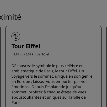
oximité
Tour Eiffel
3.16 mi / 5.09 km de l’hôtel
Découvrez le symbole le plus célèbre et
emblématique de Paris, la tour Eiffel. Un
voyage vers le sommet, unique en son genre
en Europe : laissez-vous emporter par vos
émotions ! Depuis l’esplanade jusqu’au
sommet, profitez à chaque étage de vues
époustouflantes et uniques sur la ville de
Paris.