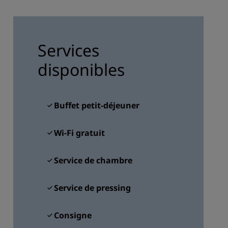
ADHÉRER
Services
disponibles
Buffet petit-déjeuner
Wi-Fi gratuit
Service de chambre
Service de pressing
Consigne