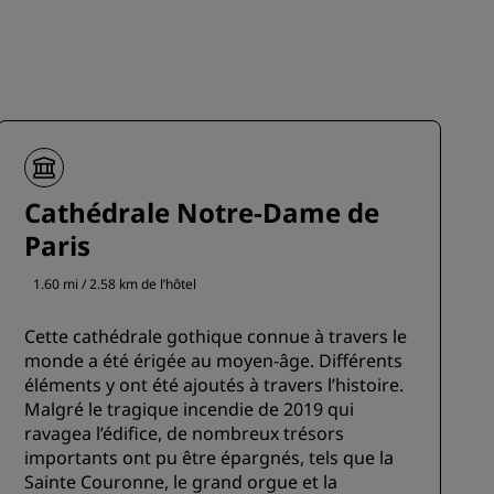
Cathédrale Notre-Dame de
Paris
1.60 mi / 2.58 km de l’hôtel
Cette cathédrale gothique connue à travers le
monde a été érigée au moyen-âge. Différents
éléments y ont été ajoutés à travers l’histoire.
Malgré le tragique incendie de 2019 qui
ravagea l’édifice, de nombreux trésors
importants ont pu être épargnés, tels que la
Sainte Couronne, le grand orgue et la