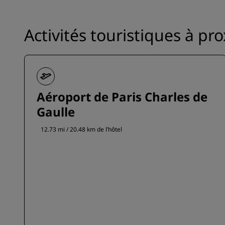
Activités touristiques à pr
Aéroport de Paris Charles de
Gaulle
12.73 mi / 20.48 km de l’hôtel