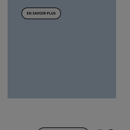
EN SAVOIR PLUS