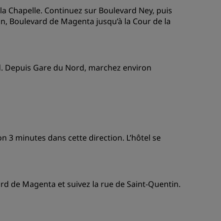
e la Chapelle. Continuez sur Boulevard Ney, puis
, Boulevard de Magenta jusqu’à la Cour de la
rd. Depuis Gare du Nord, marchez environ
n 3 minutes dans cette direction. L’hôtel se
rd de Magenta et suivez la rue de Saint-Quentin.