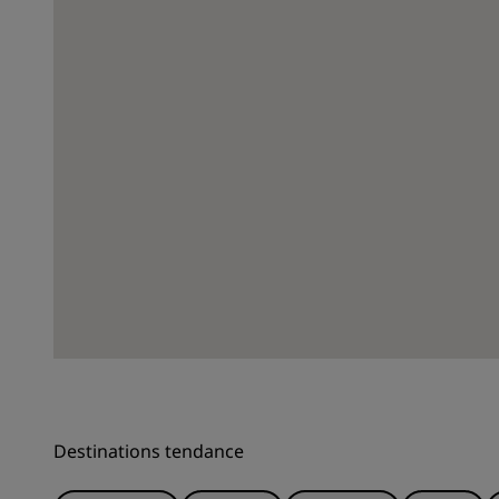
Destinations tendance