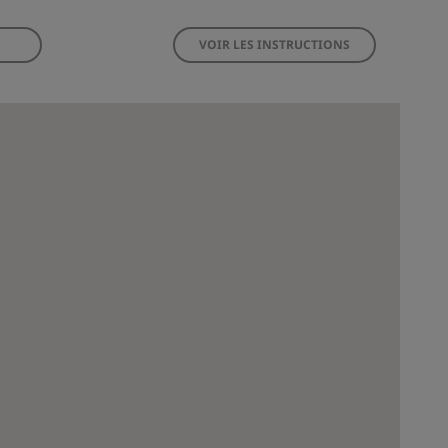
VOIR LES INSTRUCTIONS