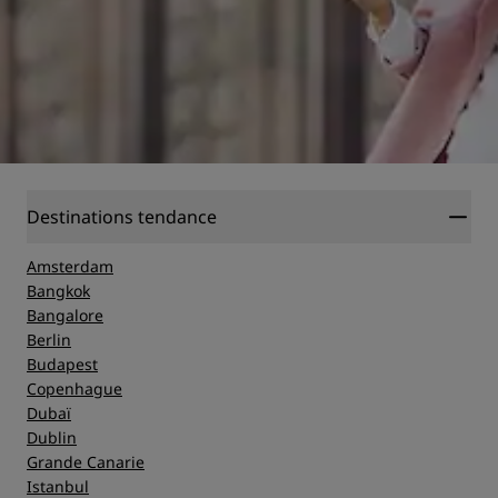
Destinations tendance
Amsterdam
Bangkok
Bangalore
Berlin
Budapest
Copenhague
Dubaï
Dublin
Grande Canarie
Istanbul