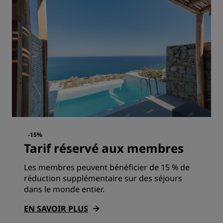
-15%
Tarif réservé aux membres
Les membres peuvent bénéficier de 15 % de
réduction supplémentaire sur des séjours
dans le monde entier.
EN SAVOIR PLUS