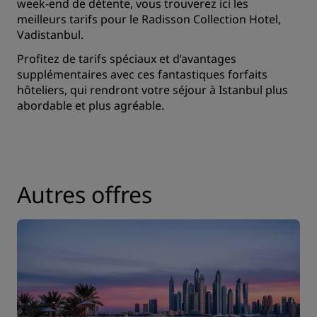
week-end de détente, vous trouverez ici les
meilleurs tarifs pour le Radisson Collection Hotel,
Vadistanbul.
Profitez de tarifs spéciaux et d’avantages
supplémentaires avec ces fantastiques forfaits
hôteliers, qui rendront votre séjour à Istanbul plus
abordable et plus agréable.
Autres offres