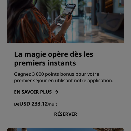
La magie opère dès les
premiers instants
Gagnez 3 000 points bonus pour votre
premier séjour en utilisant notre application.
EN SAVOIR PLUS
USD 233.12
De
/
nuit
RÉSERVER