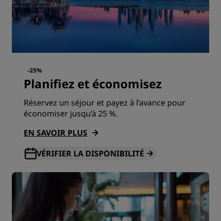
-25%
Planifiez et économisez
Réservez un séjour et payez à l’avance pour
économiser jusqu’à 25 %.
EN SAVOIR PLUS
VÉRIFIER LA DISPONIBILITÉ