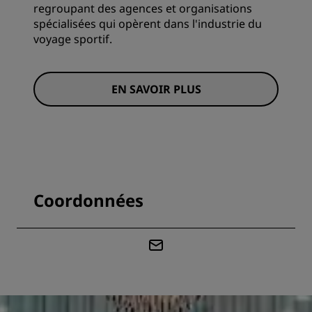
regroupant des agences et organisations
spécialisées qui opèrent dans l'industrie du
voyage sportif.
EN SAVOIR PLUS
Coordonnées