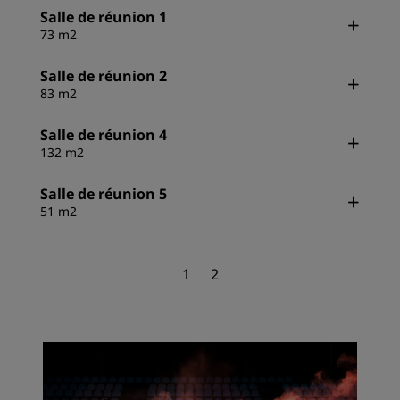
Salle de réunion 1
73 m2
Salle de réunion 2
83 m2
Salle de réunion 4
132 m2
Salle de réunion 5
51 m2
1
2