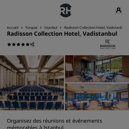
Accueil
Turquie
Istanbul
Radisson Collection Hotel, Vadistanbul
Radisson Collection Hotel, Vadistanbul
Organisez des réunions et événements
mémorables à Istanbul