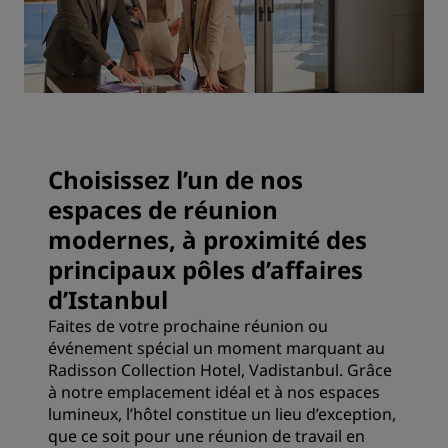
Choisissez l’un de nos
espaces de réunion
modernes, à proximité des
principaux pôles d’affaires
d’Istanbul
Faites de votre prochaine réunion ou
événement spécial un moment marquant au
Radisson Collection Hotel, Vadistanbul. Grâce
à notre emplacement idéal et à nos espaces
lumineux, l’hôtel constitue un lieu d’exception,
que ce soit pour une réunion de travail en