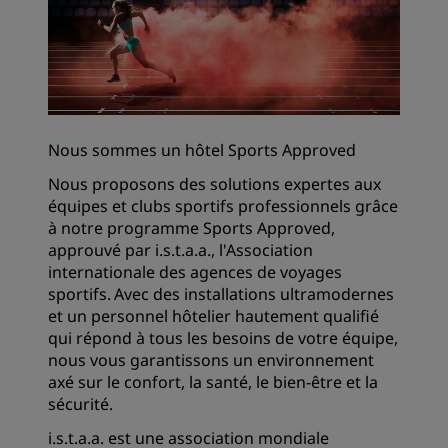
Nous sommes un hôtel Sports Approved
Nous proposons des solutions expertes aux
équipes et clubs sportifs professionnels grâce
à notre programme Sports Approved,
approuvé par i.s.t.a.a., l'Association
internationale des agences de voyages
sportifs. Avec des installations ultramodernes
et un personnel hôtelier hautement qualifié
qui répond à tous les besoins de votre équipe,
nous vous garantissons un environnement
axé sur le confort, la santé, le bien-être et la
sécurité.
i.s.t.a.a. est une association mondiale