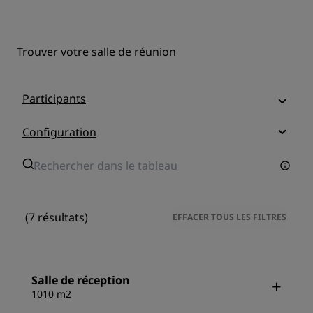
Trouver votre salle de réunion
Participants
Configuration
(7 résultats)
EFFACER TOUS LES FILTRES
Salle de réception
1010 m2