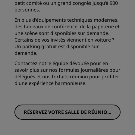
petit comité ou un grand congrès jusqu’à 900
personnes.
En plus d’équipements techniques modernes,
des tableaux de conférence, de la papeterie et
une scène sont disponibles sur demande.
Certains de vos invités viennent en voiture ?
Un parking gratuit est disponible sur
demande.
Contactez notre équipe dévouée pour en
savoir plus sur nos formules journalières pour
délégués et nos forfaits réunion pour profiter
d'une expérience harmonieuse.
RÉSERVEZ VOTRE SALLE DE RÉUNION
DÈS MAINTENANT