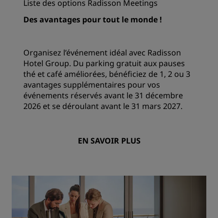
Liste des options Radisson Meetings
Des avantages pour tout le monde !
Organisez l’événement idéal avec Radisson
Hotel Group. Du parking gratuit aux pauses
thé et café améliorées, bénéficiez de 1, 2 ou 3
avantages supplémentaires pour vos
événements réservés avant le 31 décembre
2026 et se déroulant avant le 31 mars 2027.
EN SAVOIR PLUS