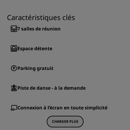
Caractéristiques clés
7
salles de réunion
Espace détente
Parking gratuit
Piste de danse - à la demande
Connexion à l’écran en toute simplicité
CHARGER PLUS