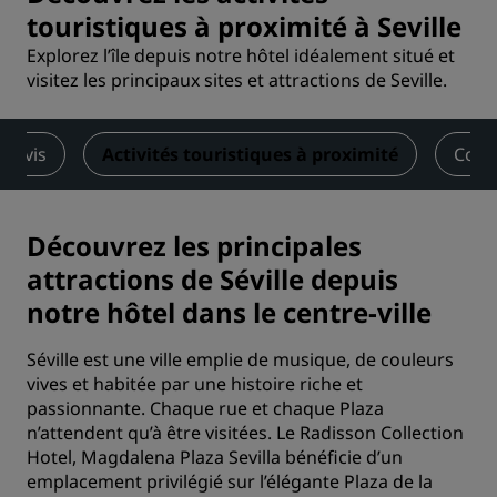
touristiques à proximité à Seville
Explorez l’île depuis notre hôtel idéalement situé et
visitez les principaux sites et attractions de Seville.
Avis
Activités touristiques à proximité
Cont
Découvrez les principales
attractions de Séville depuis
notre hôtel dans le centre-ville
Séville est une ville emplie de musique, de couleurs
vives et habitée par une histoire riche et
passionnante. Chaque rue et chaque Plaza
n’attendent qu’à être visitées. Le Radisson Collection
Hotel, Magdalena Plaza Sevilla bénéficie d’un
emplacement privilégié sur l’élégante Plaza de la