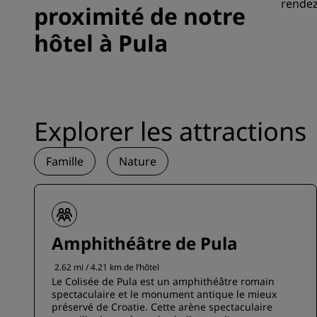
rendez
proximité de notre
hôtel à Pula
Explorer les attractions
Famille
Nature
Amphithéâtre de Pula
2.62 mi / 4.21 km de l’hôtel
Le Colisée de Pula est un amphithéâtre romain
spectaculaire et le monument antique le mieux
préservé de Croatie. Cette arène spectaculaire