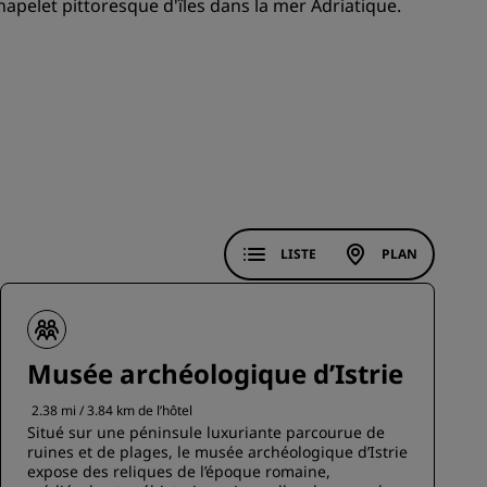
apelet pittoresque d'îles dans la mer Adriatique.
ADHÉRER
LISTE
PLAN
Musée archéologique d’Istrie
2.38 mi / 3.84 km de l’hôtel
Situé sur une péninsule luxuriante parcourue de
ruines et de plages, le musée archéologique d’Istrie
expose des reliques de l’époque romaine,