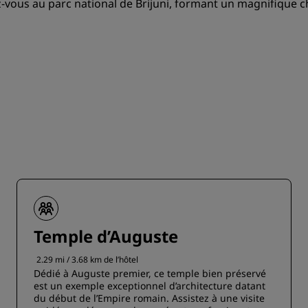
-vous au parc national de Brijuni, formant un magnifique ch
Temple d’Auguste
2.29 mi / 3.68 km de l’hôtel
Dédié à Auguste premier, ce temple bien préservé
est un exemple exceptionnel d’architecture datant
du début de l’Empire romain. Assistez à une visite