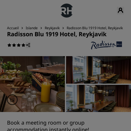
Accueil
Islande
Reykjavik
Radisson Blu 1919 Hotel, Reykjavik
Radisson Blu 1919 Hotel, Reykjavik
Book a meeting room or group
accommodation instantly online!