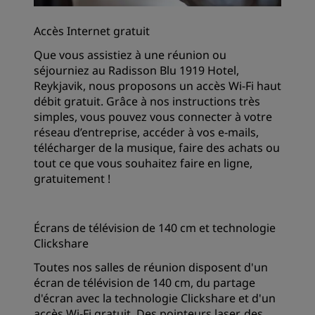
Accès Internet gratuit
Que vous assistiez à une réunion ou
séjourniez au Radisson Blu 1919 Hotel,
Reykjavik, nous proposons un accès Wi-Fi haut
débit gratuit. Grâce à nos instructions très
simples, vous pouvez vous connecter à votre
réseau d’entreprise, accéder à vos e-mails,
télécharger de la musique, faire des achats ou
tout ce que vous souhaitez faire en ligne,
gratuitement !
Écrans de télévision de 140 cm et technologie
Clickshare
Toutes nos salles de réunion disposent d'un
écran de télévision de 140 cm, du partage
d'écran avec la technologie Clickshare et d'un
accès Wi-Fi gratuit. Des pointeurs laser, des