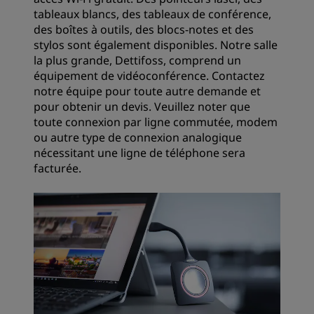
tableaux blancs, des tableaux de conférence,
des boîtes à outils, des blocs-notes et des
stylos sont également disponibles. Notre salle
la plus grande, Dettifoss, comprend un
équipement de vidéoconférence. Contactez
notre équipe pour toute autre demande et
pour obtenir un devis. Veuillez noter que
toute connexion par ligne commutée, modem
ou autre type de connexion analogique
nécessitant une ligne de téléphone sera
facturée.