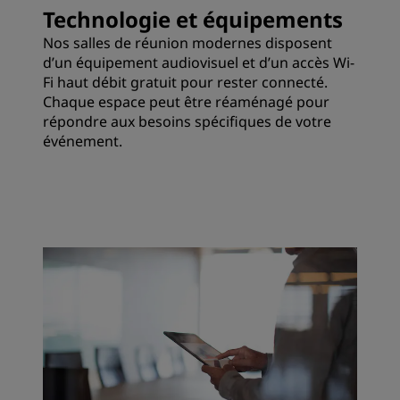
Technologie et équipements
Nos salles de réunion modernes disposent
d’un équipement audiovisuel et d’un accès Wi-
Fi haut débit gratuit pour rester connecté.
Chaque espace peut être réaménagé pour
répondre aux besoins spécifiques de votre
événement.