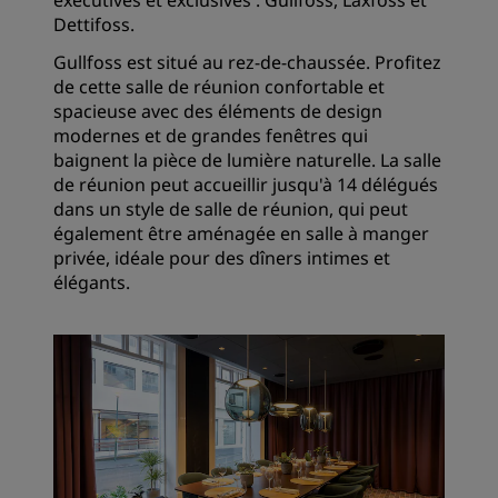
exécutives et exclusives : Gullfoss, Laxfoss et
Dettifoss.
Gullfoss est situé au rez-de-chaussée. Profitez
de cette salle de réunion confortable et
spacieuse avec des éléments de design
modernes et de grandes fenêtres qui
baignent la pièce de lumière naturelle. La salle
de réunion peut accueillir jusqu'à 14 délégués
dans un style de salle de réunion, qui peut
également être aménagée en salle à manger
privée, idéale pour des dîners intimes et
élégants.