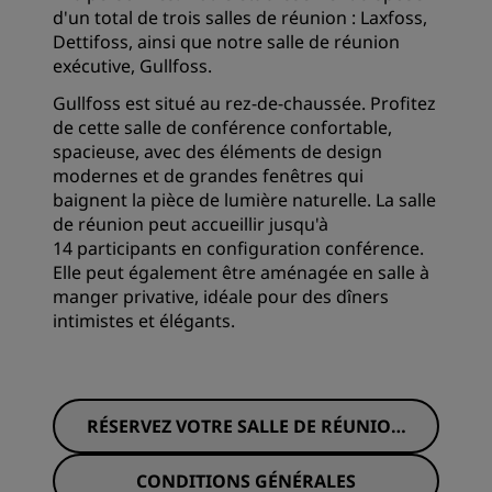
d'un total de trois salles de réunion : Laxfoss,
Dettifoss, ainsi que notre salle de réunion
exécutive, Gullfoss.
Gullfoss est situé au rez-de-chaussée. Profitez
de cette salle de conférence confortable,
spacieuse, avec des éléments de design
modernes et de grandes fenêtres qui
baignent la pièce de lumière naturelle. La salle
de réunion peut accueillir jusqu'à
14 participants en configuration conférence.
Elle peut également être aménagée en salle à
manger privative, idéale pour des dîners
intimistes et élégants.
RÉSERVEZ VOTRE SALLE DE RÉUNION
DÈS MAINTENANT
CONDITIONS GÉNÉRALES