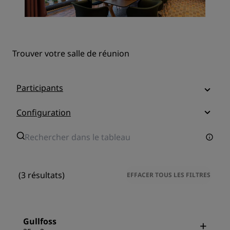
Trouver votre salle de réunion
Participants
Configuration
(3 résultats)
EFFACER TOUS LES FILTRES
Gullfoss