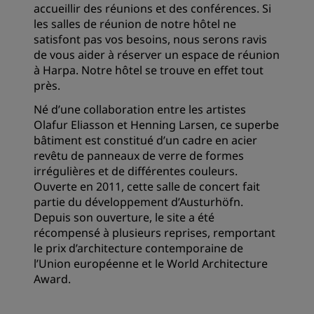
accueillir des réunions et des conférences. Si
les salles de réunion de notre hôtel ne
satisfont pas vos besoins, nous serons ravis
de vous aider à réserver un espace de réunion
à Harpa. Notre hôtel se trouve en effet tout
près.
Né d’une collaboration entre les artistes
Olafur Eliasson et Henning Larsen, ce superbe
bâtiment est constitué d’un cadre en acier
revêtu de panneaux de verre de formes
irrégulières et de différentes couleurs.
Ouverte en 2011, cette salle de concert fait
partie du développement d’Austurhöfn.
Depuis son ouverture, le site a été
récompensé à plusieurs reprises, remportant
le prix d’architecture contemporaine de
l’Union européenne et le World Architecture
Award.