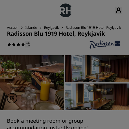
Accueil
Islande
Reykjavik
Radisson Blu 1919 Hotel, Reykjavik
Radisson Blu 1919 Hotel, Reykjavik
Book a meeting room or group
accommodation instantly online!