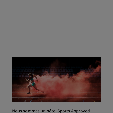
Nous sommes un hôtel Sports Approved