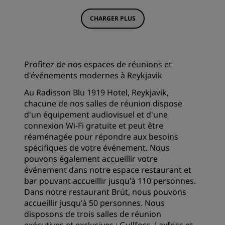
CHARGER PLUS
Profitez de nos espaces de réunions et
d'événements modernes à Reykjavik
Au Radisson Blu 1919 Hotel, Reykjavik,
chacune de nos salles de réunion dispose
d'un équipement audiovisuel et d'une
connexion Wi-Fi gratuite et peut être
réaménagée pour répondre aux besoins
spécifiques de votre événement. Nous
pouvons également accueillir votre
événement dans notre espace restaurant et
bar pouvant accueillir jusqu'à 110 personnes.
Dans notre restaurant Brút, nous pouvons
accueillir jusqu'à 50 personnes. Nous
disposons de trois salles de réunion