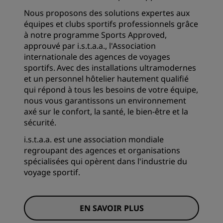
Nous proposons des solutions expertes aux
équipes et clubs sportifs professionnels grâce
à notre programme Sports Approved,
approuvé par i.s.t.a.a., l'Association
internationale des agences de voyages
sportifs. Avec des installations ultramodernes
et un personnel hôtelier hautement qualifié
qui répond à tous les besoins de votre équipe,
nous vous garantissons un environnement
axé sur le confort, la santé, le bien-être et la
sécurité.
i.s.t.a.a. est une association mondiale
regroupant des agences et organisations
spécialisées qui opèrent dans l'industrie du
voyage sportif.
EN SAVOIR PLUS