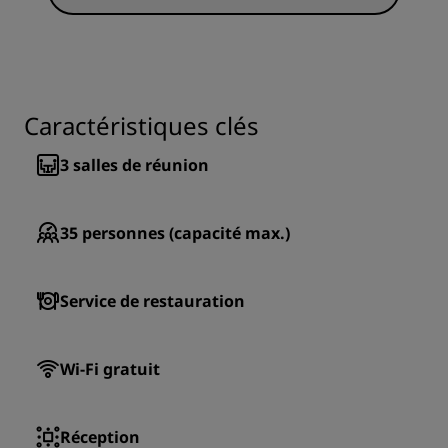
Caractéristiques clés
3
salles de réunion
35
personnes (capacité max.)
Service de restauration
Wi-Fi gratuit
Réception