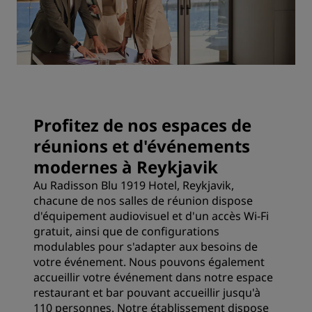
Profitez de nos espaces de
réunions et d'événements
modernes à Reykjavik
Au Radisson Blu 1919 Hotel, Reykjavik,
chacune de nos salles de réunion dispose
d'équipement audiovisuel et d'un accès Wi-Fi
gratuit, ainsi que de configurations
modulables pour s'adapter aux besoins de
votre événement. Nous pouvons également
accueillir votre événement dans notre espace
restaurant et bar pouvant accueillir jusqu'à
110 personnes. Notre établissement dispose