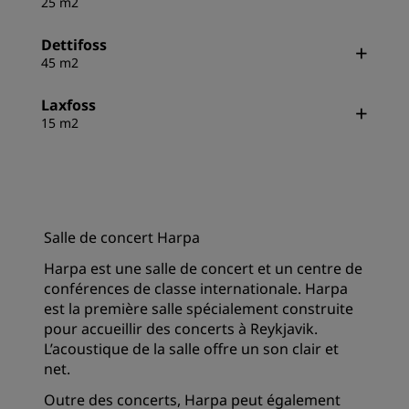
25 m2
Dettifoss
45 m2
Laxfoss
15 m2
Salle de concert Harpa
Harpa est une salle de concert et un centre de
conférences de classe internationale. Harpa
est la première salle spécialement construite
pour accueillir des concerts à Reykjavik.
L’acoustique de la salle offre un son clair et
net.
Outre des concerts, Harpa peut également