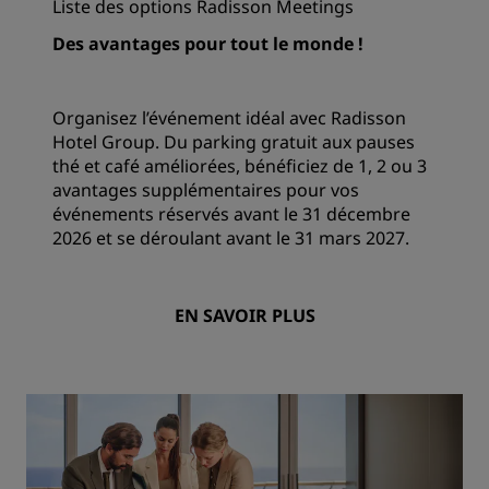
Liste des options Radisson Meetings
Des avantages pour tout le monde !
Organisez l’événement idéal avec Radisson
Hotel Group. Du parking gratuit aux pauses
thé et café améliorées, bénéficiez de 1, 2 ou 3
avantages supplémentaires pour vos
événements réservés avant le 31 décembre
2026 et se déroulant avant le 31 mars 2027.
EN SAVOIR PLUS