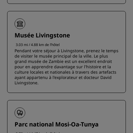
Musée Livingstone
3.03 mi / 4.88 km de l’hôtel
Pendant votre séjour à Livingstone, prenez le temps
de visiter le musée principal de la ville. Le plus
grand musée de Zambie est un excellent endroit
pour en apprendre davantage sur l'histoire et la
culture locales et nationales à travers des artefacts
ayant appartenu à l'explorateur et docteur David
Livingstone.
Parc national Mosi-Oa-Tunya