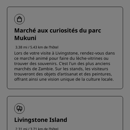
Marché aux curiosités du parc
Mukuni
3.38 mi / 5.43 km de l’hôtel
Lors de votre visite à Livingstone, rendez-vous dans
ce marché animé pour faire du lèche-vitrines ou
trouver des souvenirs. C'est l'un des plus anciens
marchés de Zambie. Sur les stands, les visiteurs
trouveront des objets d'artisanat et des peintures,
offrant ainsi une vision unique de la culture locale.
Livingstone Island
2.31 mi / 3.71 km de l’hôtel