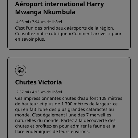
Aéroport international Harry
Mwanga Nkumbula
4.93 mi / 7.94 km de l’hôtel
C'est l'un des principaux aéroports de la région.
Consultez notre rubrique « Comment arriver » pour
en savoir plus.
Chutes Victoria
2.57 mi / 4.13 km de l’hôtel
Ces impressionnantes chutes d'eau font 108 mètres
de hauteur et plus de 1 700 mètres de largeur, ce
qui en fait l'une des plus grandes cataractes au
monde. C'est également l'une des 7 merveilles
naturelles du monde. Partez à la découverte des
chutes et profitez-en pour admirer la faune et la
flore endémiques de leurs environs.