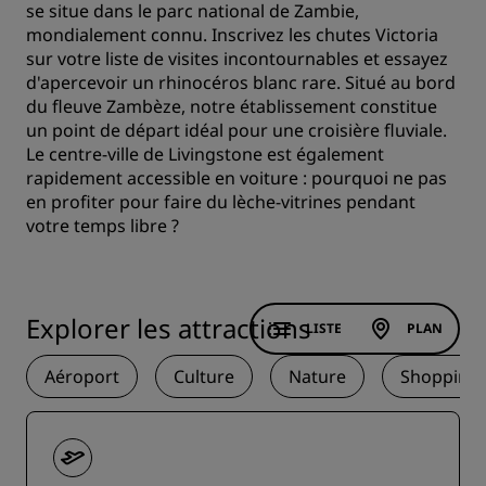
se situe dans le parc national de Zambie,
mondialement connu. Inscrivez les chutes Victoria
sur votre liste de visites incontournables et essayez
d'apercevoir un rhinocéros blanc rare. Situé au bord
du fleuve Zambèze, notre établissement constitue
un point de départ idéal pour une croisière fluviale.
Le centre-ville de Livingstone est également
rapidement accessible en voiture : pourquoi ne pas
en profiter pour faire du lèche-vitrines pendant
votre temps libre ?
Explorer les attractions
LISTE
PLAN
Aéroport
Culture
Nature
Shopping