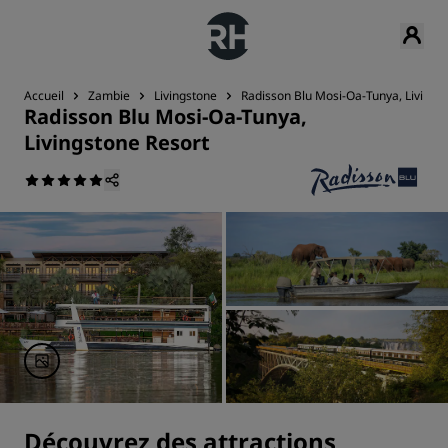
Accueil
Zambie
Livingstone
Radisson Blu Mosi-Oa-Tunya, Livings
Radisson Blu Mosi-Oa-Tunya,
Livingstone Resort
Découvrez des attractions