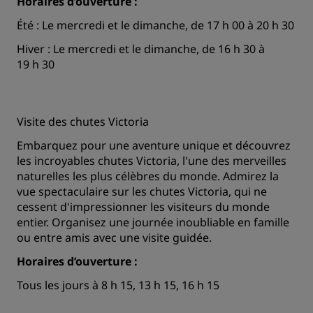
Horaires d’ouverture :
Été : Le mercredi et le dimanche, de 17 h 00 à 20 h 30
Hiver : Le mercredi et le dimanche, de 16 h 30 à
19 h 30
Visite des chutes Victoria
Embarquez pour une aventure unique et découvrez
les incroyables chutes Victoria, l'une des merveilles
naturelles les plus célèbres du monde. Admirez la
vue spectaculaire sur les chutes Victoria, qui ne
cessent d'impressionner les visiteurs du monde
entier. Organisez une journée inoubliable en famille
ou entre amis avec une visite guidée.
Horaires d’ouverture :
Tous les jours à 8 h 15, 13 h 15, 16 h 15