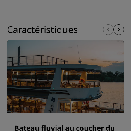
Caractéristiques
Bateau fluvial au coucher du