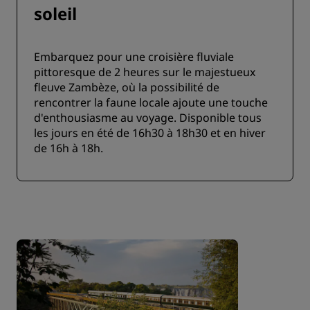
soleil
Embarquez pour une croisière fluviale
pittoresque de 2 heures sur le majestueux
fleuve Zambèze, où la possibilité de
rencontrer la faune locale ajoute une touche
d'enthousiasme au voyage. Disponible tous
les jours en été de 16h30 à 18h30 et en hiver
de 16h à 18h.