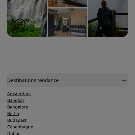
Destinations tendance
Amsterdam
Bangkok
Bangalore
Berlin
Budapest
Copenhague
Dubaï