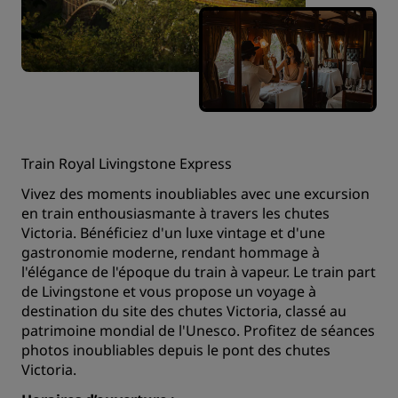
Train Royal Livingstone Express
Vivez des moments inoubliables avec une excursion
en train enthousiasmante à travers les chutes
Victoria. Bénéficiez d'un luxe vintage et d'une
gastronomie moderne, rendant hommage à
l'élégance de l'époque du train à vapeur. Le train part
de Livingstone et vous propose un voyage à
destination du site des chutes Victoria, classé au
patrimoine mondial de l'Unesco. Profitez de séances
photos inoubliables depuis le pont des chutes
Victoria.