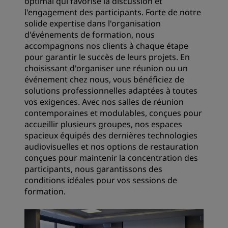
optimal qui favorise la discussion et
l'engagement des participants. Forte de notre
solide expertise dans l'organisation
d'événements de formation, nous
accompagnons nos clients à chaque étape
pour garantir le succès de leurs projets. En
choisissant d'organiser une réunion ou un
événement chez nous, vous bénéficiez de
solutions professionnelles adaptées à toutes
vos exigences. Avec nos salles de réunion
contemporaines et modulables, conçues pour
accueillir plusieurs groupes, nos espaces
spacieux équipés des dernières technologies
audiovisuelles et nos options de restauration
conçues pour maintenir la concentration des
participants, nous garantissons des
conditions idéales pour vos sessions de
formation.