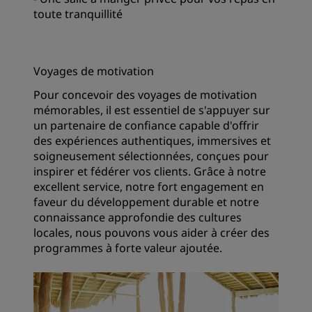
toute tranquillité
Voyages de motivation
Pour concevoir des voyages de motivation
mémorables, il est essentiel de s'appuyer sur
un partenaire de confiance capable d'offrir
des expériences authentiques, immersives et
soigneusement sélectionnées, conçues pour
inspirer et fédérer vos clients. Grâce à notre
excellent service, notre fort engagement en
faveur du développement durable et notre
connaissance approfondie des cultures
locales, nous pouvons vous aider à créer des
programmes à forte valeur ajoutée.