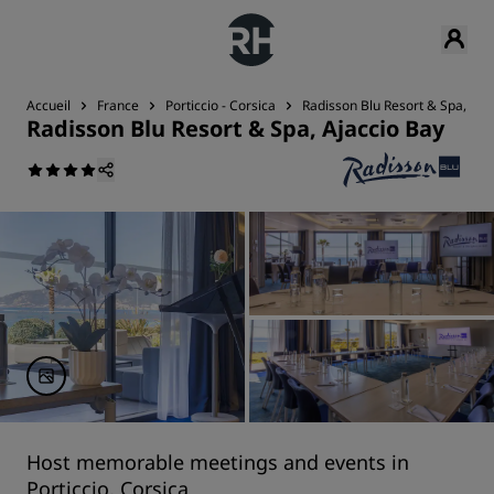
Accueil
France
Porticcio - Corsica
Radisson Blu Resort & Spa, Aja
Radisson Blu Resort & Spa, Ajaccio Bay
Host memorable meetings and events in
Porticcio, Corsica