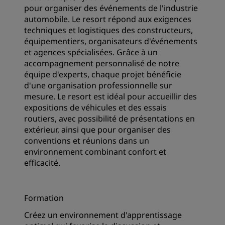
pour organiser des événements de l'industrie
automobile. Le resort répond aux exigences
techniques et logistiques des constructeurs,
équipementiers, organisateurs d'événements
et agences spécialisées. Grâce à un
accompagnement personnalisé de notre
équipe d'experts, chaque projet bénéficie
d'une organisation professionnelle sur
mesure. Le resort est idéal pour accueillir des
expositions de véhicules et des essais
routiers, avec possibilité de présentations en
extérieur, ainsi que pour organiser des
conventions et réunions dans un
environnement combinant confort et
efficacité.
Formation
Créez un environnement d'apprentissage