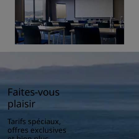
Faites-vous
plaisir
Tarifs spéciaux,
offres exclusives
et bien plus