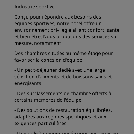
Industrie sportive
Conçu pour répondre aux besoins des
équipes sportives, notre hôtel offre un
environnement privilégié alliant confort, santé
et bien-être. Nous proposons des services sur
mesure, notamment :
Des chambres situées au même étage pour
favoriser la cohésion d'équipe
- Un petit-déjeuner dédié avec une large
sélection d'aliments et de boissons sains et
énergisants
- Des surclassements de chambre offerts à
certains membres de l'équipe
- Des solutions de restauration équilibrées,
adaptées aux régimes spécifiques et aux
exigences particulières
- Une salle à manger privée pour vos repas en