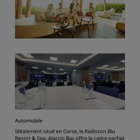
Automobile
Idéalement situé en Corse, le Radisson Blu
Resort & Spa, Ajaccio Bay offre le cadre parfait