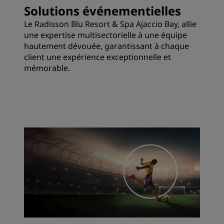
Solutions événementielles
Le Radisson Blu Resort & Spa Ajaccio Bay, allie
une expertise multisectorielle à une équipe
hautement dévouée, garantissant à chaque
client une expérience exceptionnelle et
mémorable.