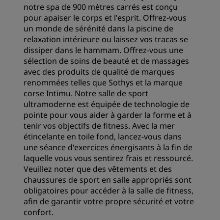
notre spa de 900 mètres carrés est conçu
pour apaiser le corps et l'esprit. Offrez-vous
un monde de sérénité dans la piscine de
relaxation intérieure ou laissez vos tracas se
dissiper dans le hammam. Offrez-vous une
sélection de soins de beauté et de massages
avec des produits de qualité de marques
renommées telles que Sothys et la marque
corse Intimu. Notre salle de sport
ultramoderne est équipée de technologie de
pointe pour vous aider à garder la forme et à
tenir vos objectifs de fitness. Avec la mer
étincelante en toile fond, lancez-vous dans
une séance d'exercices énergisants à la fin de
laquelle vous vous sentirez frais et ressourcé.
Veuillez noter que des vêtements et des
chaussures de sport en salle appropriés sont
obligatoires pour accéder à la salle de fitness,
afin de garantir votre propre sécurité et votre
confort.