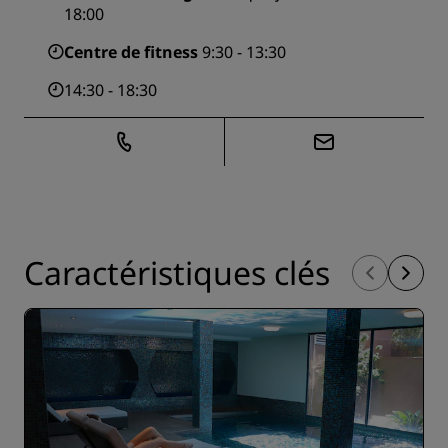
18:00
Centre de fitness
9:30 - 13:30
14:30 - 18:30
Caractéristiques clés