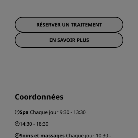
RÉSERVER UN TRAITEMENT
EN SAVOIR PLUS
Coordonnées
Spa
Chaque jour 9:30 - 13:30
14:30 - 18:30
Soins et massages
Chaque jour 10:30 -