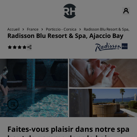
Accueil
France
Porticcio - Corsica
Radisson Blu Resort & Spa, Aja
Radisson Blu Resort & Spa, Ajaccio Bay
Faites-vous plaisir dans notre spa