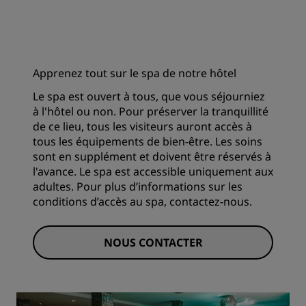
Apprenez tout sur le spa de notre hôtel
Le spa est ouvert à tous, que vous séjourniez
à l'hôtel ou non. Pour préserver la tranquillité
de ce lieu, tous les visiteurs auront accès à
tous les équipements de bien-être. Les soins
sont en supplément et doivent être réservés à
l'avance. Le spa est accessible uniquement aux
adultes. Pour plus d’informations sur les
conditions d’accès au spa, contactez-nous.
NOUS CONTACTER