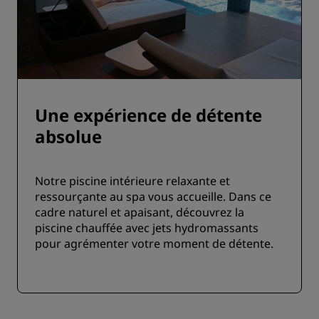
Une expérience de détente
absolue
Notre piscine intérieure relaxante et
ressourçante au spa vous accueille. Dans ce
cadre naturel et apaisant, découvrez la
piscine chauffée avec jets hydromassants
pour agrémenter votre moment de détente.