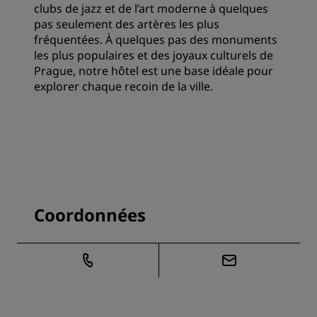
clubs de jazz et de l’art moderne à quelques
pas seulement des artères les plus
fréquentées. À quelques pas des monuments
les plus populaires et des joyaux culturels de
Prague, notre hôtel est une base idéale pour
explorer chaque recoin de la ville.
Coordonnées