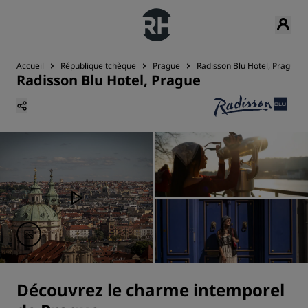
Accueil
République tchèque
Prague
Radisson Blu Hotel, Prague
Radisson Blu Hotel, Prague
Découvrez le charme intemporel