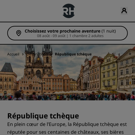
Choisissez votre prochaine aventure
(1 nuit)
08 août - 09 août | 1 chambre 2 adultes
Accueil
Destinations
République tchèque
République tchèque
En plein cœur de l’Europe, la République tchèque est
réputée pour ses centaines de châteaux, ses bières