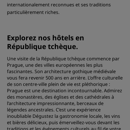
internationalement reconnues et ses traditions
particulièrement riches.
Explorez nos hôtels en
République tchèque.
Une visite de la République tchèque commence par
Prague, une des villes européennes les plus
fascinantes. Son architecture gothique médiévale
vous fera revenir 500 ans en arrière. L’offre culturelle
de son centre-ville plein de vie est pléthorique :
Prague est une destination incontournable. Admirez
des monastères, des églises et des cathédrales à
l’architecture impressionnante, berceaux de
légendes ancestrales. C’est une expérience
inoubliable Dégustez la gastronomie locale, les vins
et bières délicieux, puis émerveillez-vous devant les
traditions et les événements culturels au fil de votre