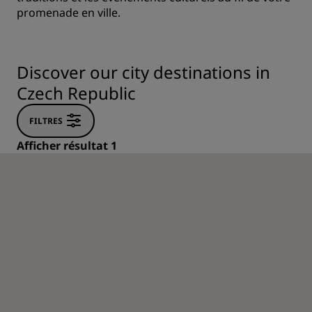
promenade en ville.
Discover our city destinations in
Czech Republic
FILTRES
Afficher résultat 1