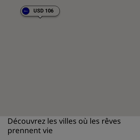
USD 106
Découvrez les villes où les rêves
prennent vie