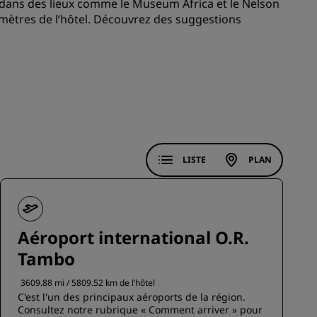
 dans des lieux comme le Museum Africa et le Nelson
mètres de l’hôtel. Découvrez des suggestions
ADHÉRER
LISTE
PLAN
Aéroport international O.R.
Tambo
3609.88 mi / 5809.52 km de l’hôtel
C'est l'un des principaux aéroports de la région.
Consultez notre rubrique « Comment arriver » pour