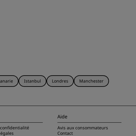
anarie
Istanbul
Londres
Manchester
Aide
confidentialité
Avis aux consommateurs
légales
Contact