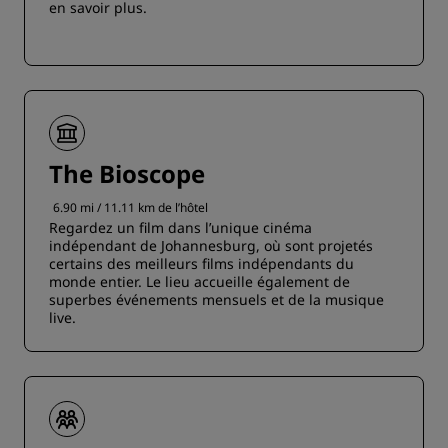
en savoir plus.
The Bioscope
6.90 mi / 11.11 km de l’hôtel
Regardez un film dans l’unique cinéma
indépendant de Johannesburg, où sont projetés
certains des meilleurs films indépendants du
monde entier. Le lieu accueille également de
superbes événements mensuels et de la musique
live.