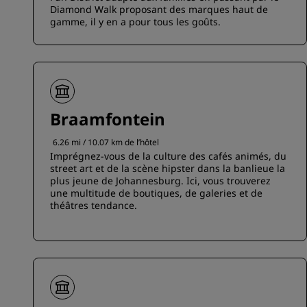
Diamond Walk proposant des marques haut de
gamme, il y en a pour tous les goûts.
Braamfontein
6.26 mi / 10.07 km de l’hôtel
Imprégnez-vous de la culture des cafés animés, du
street art et de la scène hipster dans la banlieue la
plus jeune de Johannesburg. Ici, vous trouverez
une multitude de boutiques, de galeries et de
théâtres tendance.