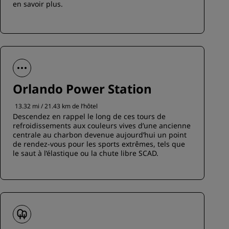
en savoir plus.
Orlando Power Station
13.32 mi / 21.43 km de l’hôtel
Descendez en rappel le long de ces tours de
refroidissements aux couleurs vives d’une ancienne
centrale au charbon devenue aujourd’hui un point
de rendez-vous pour les sports extrêmes, tels que
le saut à l’élastique ou la chute libre SCAD.