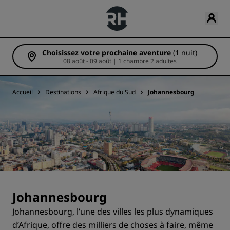
Choisissez votre prochaine aventure
(1 nuit)
08 août - 09 août | 1 chambre 2 adultes
Accueil
Destinations
Afrique du Sud
Johannesbourg
Johannesbourg
Johannesbourg, l’une des villes les plus dynamiques
d’Afrique, offre des milliers de choses à faire, même