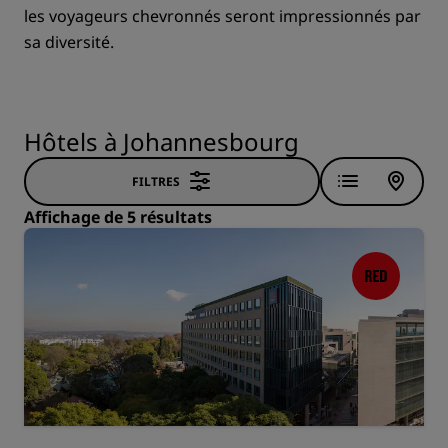
les voyageurs chevronnés seront impressionnés par
sa diversité.
Hôtels à Johannesbourg
FILTRES
Affichage de 5 résultats