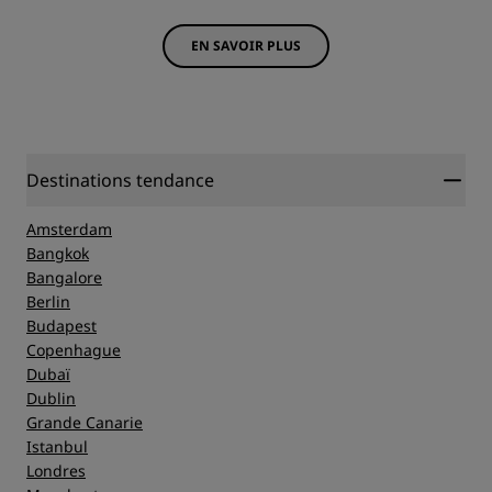
EN SAVOIR PLUS
Destinations tendance
Amsterdam
Bangkok
Bangalore
Berlin
Budapest
Copenhague
Dubaï
Dublin
Grande Canarie
Istanbul
Londres