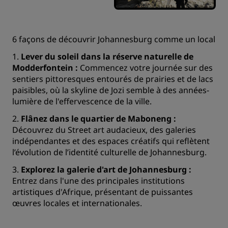
6 façons de découvrir Johannesburg comme un local
1.
Lever du soleil dans la réserve naturelle de
Modderfontein :
Commencez votre journée sur des
sentiers pittoresques entourés de prairies et de lacs
paisibles, où la skyline de Jozi semble à des années-
lumière de l'effervescence de la ville.
2.
Flânez dans le quartier de Maboneng :
Découvrez du Street art audacieux, des galeries
indépendantes et des espaces créatifs qui reflètent
l’évolution de l’identité culturelle de Johannesburg.
3.
Explorez la galerie d'art de Johannesburg :
Entrez dans l'une des principales institutions
artistiques d'Afrique, présentant de puissantes
œuvres locales et internationales.