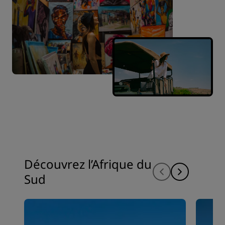
Découvrez l’Afrique du
Sud