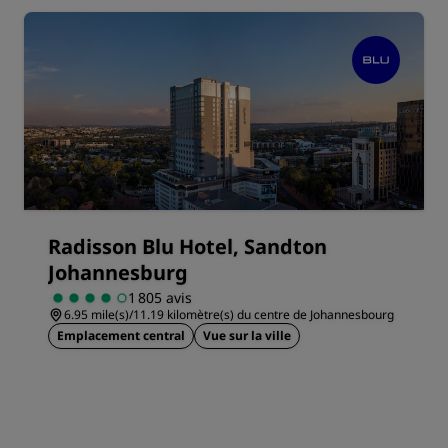
Radisson Blu Hotel, Sandton
Johannesburg
1 805 avis
6.95 mile(s)/11.19 kilomètre(s) du centre de Johannesbourg
Emplacement central
Vue sur la ville