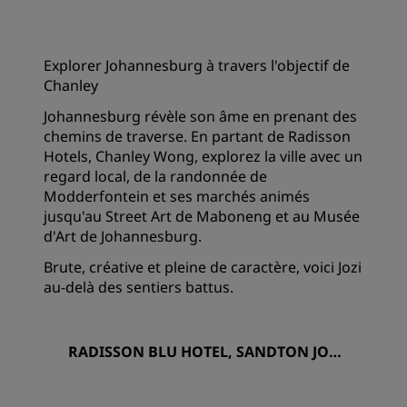
Explorer Johannesburg à travers l'objectif de
Chanley
Johannesburg révèle son âme en prenant des
chemins de traverse. En partant de Radisson
Hotels, Chanley Wong, explorez la ville avec un
regard local, de la randonnée de
Modderfontein et ses marchés animés
jusqu'au Street Art de Maboneng et au Musée
d'Art de Johannesburg.
Brute, créative et pleine de caractère, voici Jozi
au-delà des sentiers battus.
RADISSON BLU HOTEL, SANDTON JOH
ANNESBURG