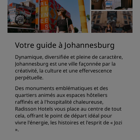
Votre guide à Johannesburg
Dynamique, diversifiée et pleine de caractère,
Johannesburg est une ville façonnée par la
créativité, la culture et une effervescence
perpétuelle.
Des monuments emblématiques et des
quartiers animés aux espaces hôteliers
raffinés et à l'hospitalité chaleureuse,
Radisson Hotels vous place au centre de tout
cela, offrant le point de départ idéal pour
vivre l'énergie, les histoires et l'esprit de « Jozi
».