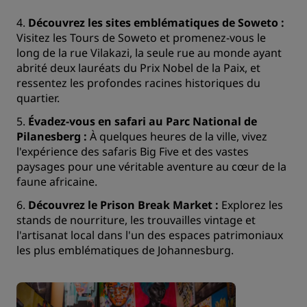
4.
Découvrez les sites emblématiques de Soweto :
Visitez les Tours de Soweto et promenez-vous le
long de la rue Vilakazi, la seule rue au monde ayant
abrité deux lauréats du Prix Nobel de la Paix, et
ressentez les profondes racines historiques du
quartier.
5.
Évadez-vous en safari au Parc National de
Pilanesberg :
À quelques heures de la ville, vivez
l'expérience des safaris Big Five et des vastes
paysages pour une véritable aventure au cœur de la
faune africaine.
6.
Découvrez le Prison Break Market :
Explorez les
stands de nourriture, les trouvailles vintage et
l'artisanat local dans l'un des espaces patrimoniaux
les plus emblématiques de Johannesburg.