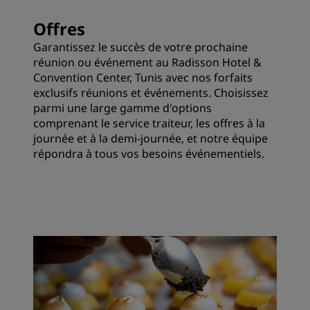
Offres
Garantissez le succès de votre prochaine
réunion ou événement au Radisson Hotel &
Convention Center, Tunis avec nos forfaits
exclusifs réunions et événements. Choisissez
parmi une large gamme d'options
comprenant le service traiteur, les offres à la
journée et à la demi-journée, et notre équipe
répondra à tous vos besoins événementiels.