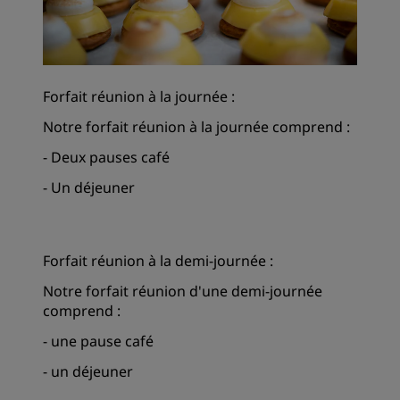
Forfait réunion à la journée :
Notre forfait réunion à la journée comprend :
- Deux pauses café
- Un déjeuner
Forfait réunion à la demi-journée :
Notre forfait réunion d'une demi-journée
comprend :
- une pause café
- un déjeuner