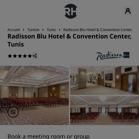
Accueil
Tunisie
Tunis
Radisson Blu Hotel & Convention Center, Tu
Radisson Blu Hotel & Convention Center,
Tunis
Book a meeting room or group