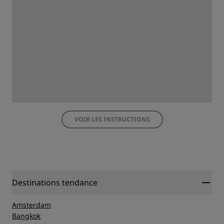
VOIR LES INSTRUCTIONS
Destinations tendance
Amsterdam
Bangkok