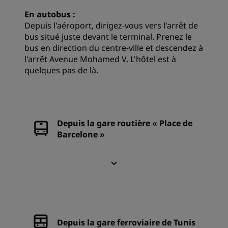
En autobus :
Depuis l'aéroport, dirigez-vous vers l'arrêt de
bus situé juste devant le terminal. Prenez le
bus en direction du centre-ville et descendez à
l'arrêt Avenue Mohamed V. L'hôtel est à
quelques pas de là.
Depuis la gare routière « Place de
Barcelone »
Depuis la gare ferroviaire de Tunis