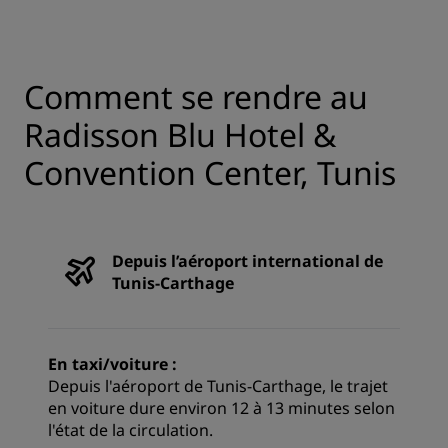
Comment se rendre au
Radisson Blu Hotel &
Convention Center, Tunis
Depuis l’aéroport international de
Tunis-Carthage
En taxi/voiture :
Depuis l'aéroport de Tunis-Carthage, le trajet
en voiture dure environ 12 à 13 minutes selon
l'état de la circulation.