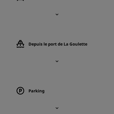
Depuis le port de La Goulette
Parking