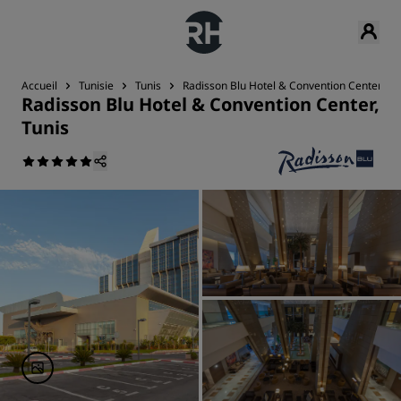
Accueil
Tunisie
Tunis
Radisson Blu Hotel & Convention Center, Tu
Radisson Blu Hotel & Convention Center,
Tunis