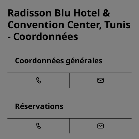
Radisson Blu Hotel &
Convention Center, Tunis
- Coordonnées
Coordonnées générales
Réservations