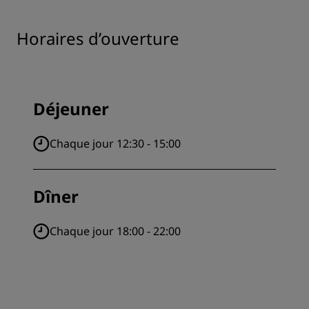
Horaires d’ouverture
Déjeuner
Chaque jour 12:30 - 15:00
Dîner
Chaque jour 18:00 - 22:00