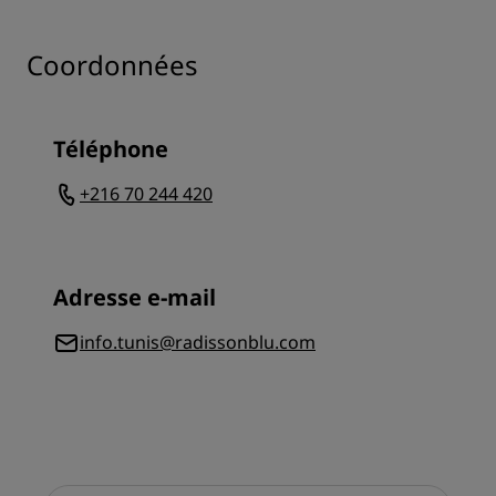
Coordonnées
Téléphone
+216 70 244 420
Adresse e-mail
info.tunis@radissonblu.com