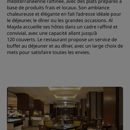
méditerranéenne raffinée, avec des plats préparés à
base de produits frais et locaux. Son ambiance
chaleureuse et élégante en fait l’adresse idéale pour
le déjeuner, le dîner ou les grandes occasions. Al
Mayda accueille ses hôtes dans un cadre raffiné et
convivial, avec une capacité allant jusqu’à
120 couverts. Le restaurant propose un service de
buffet au déjeuner et au dîner, avec un large choix de
mets pour satisfaire toutes les envies.