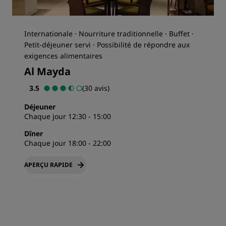
Internationale · Nourriture traditionnelle · Buffet ·
Petit-déjeuner servi · Possibilité de répondre aux
exigences alimentaires
Al Mayda
3.5
(30 avis)
Déjeuner
Chaque jour 12:30 - 15:00
Dîner
Chaque jour 18:00 - 22:00
APERÇU RAPIDE