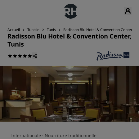
Accueil
Tunisie
Tunis
Radisson Blu Hotel & Convention Center, Tu
Radisson Blu Hotel & Convention Center,
Tunis
Internationale ·
Nourriture traditionnelle