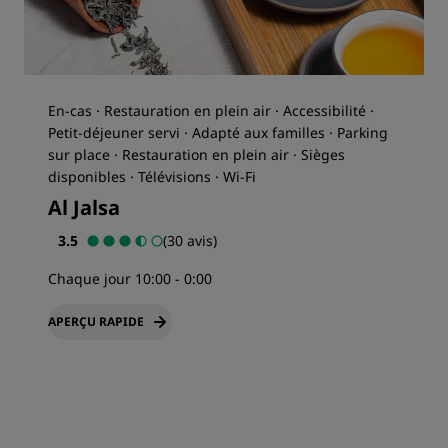
En-cas · Restauration en plein air · Accessibilité ·
Petit-déjeuner servi · Adapté aux familles · Parking
sur place · Restauration en plein air · Sièges
disponibles · Télévisions · Wi-Fi
Al Jalsa
3.5
(30 avis)
Chaque jour 10:00 - 0:00
APERÇU RAPIDE