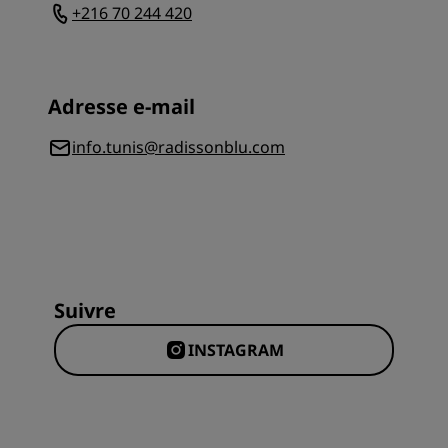
+216 70 244 420
Adresse e-mail
info.tunis@radissonblu.com
Suivre
INSTAGRAM