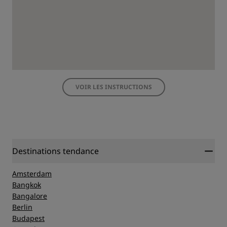
VOIR LES INSTRUCTIONS
Destinations tendance
Amsterdam
Bangkok
Bangalore
Berlin
Budapest