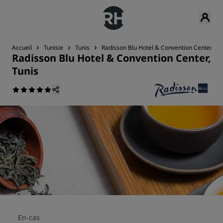
Accueil
Tunisie
Tunis
Radisson Blu Hotel & Convention Center, Tu
Radisson Blu Hotel & Convention Center,
Tunis
En-cas