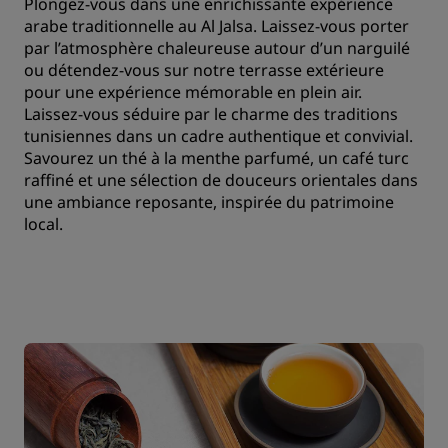
Plongez-vous dans une enrichissante expérience
arabe traditionnelle au Al Jalsa. Laissez-vous porter
par l’atmosphère chaleureuse autour d’un narguilé
ou détendez-vous sur notre terrasse extérieure
pour une expérience mémorable en plein air.
Laissez-vous séduire par le charme des traditions
tunisiennes dans un cadre authentique et convivial.
Savourez un thé à la menthe parfumé, un café turc
raffiné et une sélection de douceurs orientales dans
une ambiance reposante, inspirée du patrimoine
local.