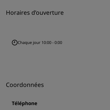
Horaires d’ouverture
Chaque jour 10:00 - 0:00
Coordonnées
Téléphone