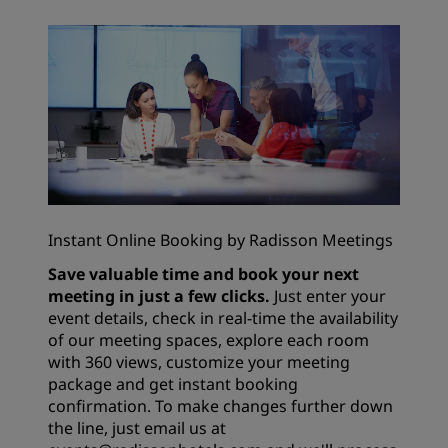
Instant Online Booking by Radisson Meetings
Save valuable time and book your next
meeting in just a few clicks.
Just enter your
event details, check in real-time the availability
of our meeting spaces, explore each room
with 360 views, customize your meeting
package and get instant booking
confirmation. To make changes further down
the line, just email us at