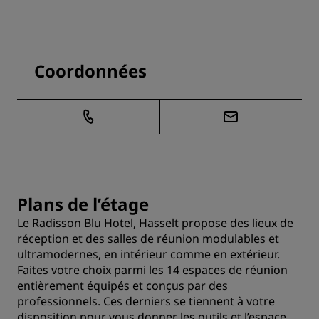
Coordonnées
Plans de l’étage
Le Radisson Blu Hotel, Hasselt propose des lieux de
réception et des salles de réunion modulables et
ultramodernes, en intérieur comme en extérieur.
Faites votre choix parmi les 14 espaces de réunion
entièrement équipés et conçus par des
professionnels. Ces derniers se tiennent à votre
disposition pour vous donner les outils et l’espace