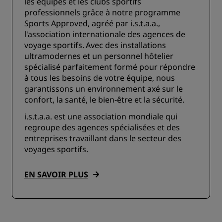
les équipes et les clubs sportifs
professionnels grâce à notre programme
Sports Approved, agréé par i.s.t.a.a.,
l'association internationale des agences de
voyage sportifs. Avec des installations
ultramodernes et un personnel hôtelier
spécialisé parfaitement formé pour répondre
à tous les besoins de votre équipe, nous
garantissons un environnement axé sur le
confort, la santé, le bien-être et la sécurité.
i.s.t.a.a. est une association mondiale qui
regroupe des agences spécialisées et des
entreprises travaillant dans le secteur des
voyages sportifs.
EN SAVOIR PLUS