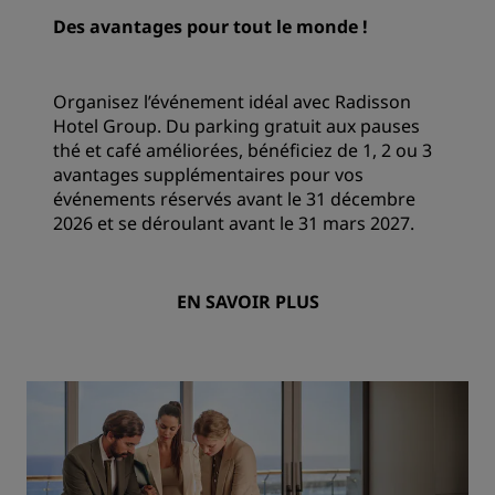
Des avantages pour tout le monde !
Organisez l’événement idéal avec Radisson
Hotel Group. Du parking gratuit aux pauses
thé et café améliorées, bénéficiez de 1, 2 ou 3
avantages supplémentaires pour vos
événements réservés avant le 31 décembre
2026 et se déroulant avant le 31 mars 2027.
EN SAVOIR PLUS