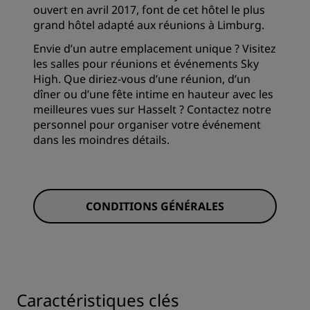
ouvert en avril 2017, font de cet hôtel le plus
grand hôtel adapté aux réunions à Limburg.
Envie d’un autre emplacement unique ? Visitez
les salles pour réunions et événements Sky
High. Que diriez-vous d’une réunion, d’un
dîner ou d’une fête intime en hauteur avec les
meilleures vues sur Hasselt ? Contactez notre
personnel pour organiser votre événement
dans les moindres détails.
CONDITIONS GÉNÉRALES
Caractéristiques clés