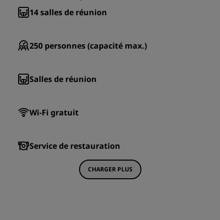
14
salles de réunion
250
personnes (capacité max.)
Salles de réunion
Wi-Fi gratuit
Service de restauration
CHARGER PLUS