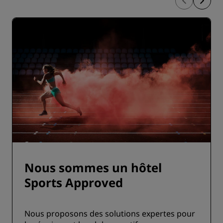
Nous sommes un hôtel
Sports Approved
Nous proposons des solutions expertes pour