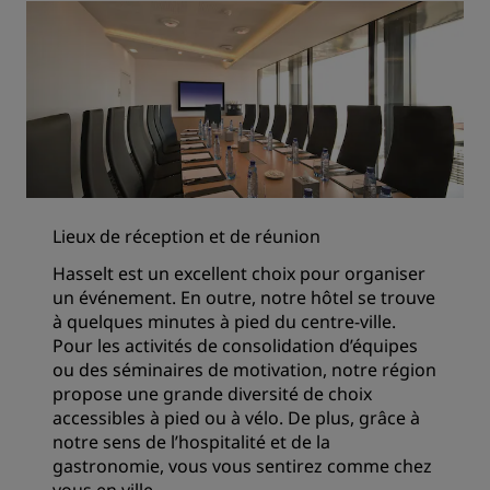
Lieux de réception et de réunion
Hasselt est un excellent choix pour organiser
un événement. En outre, notre hôtel se trouve
à quelques minutes à pied du centre-ville.
Pour les activités de consolidation d’équipes
ou des séminaires de motivation, notre région
propose une grande diversité de choix
accessibles à pied ou à vélo. De plus, grâce à
notre sens de l’hospitalité et de la
gastronomie, vous vous sentirez comme chez