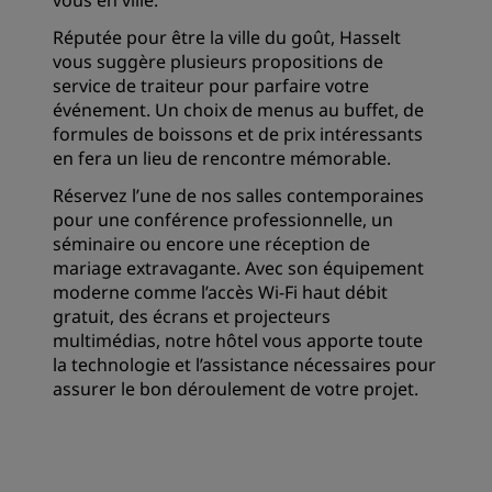
vous en ville.
Réputée pour être la ville du goût, Hasselt
vous suggère plusieurs propositions de
service de traiteur pour parfaire votre
événement. Un choix de menus au buffet, de
formules de boissons et de prix intéressants
en fera un lieu de rencontre mémorable.
Réservez l’une de nos salles contemporaines
pour une conférence professionnelle, un
séminaire ou encore une réception de
mariage extravagante. Avec son équipement
moderne comme l’accès Wi-Fi haut débit
gratuit, des écrans et projecteurs
multimédias, notre hôtel vous apporte toute
la technologie et l’assistance nécessaires pour
assurer le bon déroulement de votre projet.