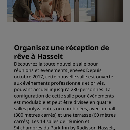
Organisez une réception de
rêve à Hasselt
Découvrez la toute nouvelle salle pour
réunions et événements Jenever. Depuis
octobre 2017, cette nouvelle salle est ouverte
aux événements professionnels et privés,
pouvant accueillir jusqu'à 280 personnes. La
configuration de cette salle pour événements
est modulable et peut être divisée en quatre
salles polyvalentes ou combinées, avec un hall
(300 mètres carrés) et une terrasse (60 mètres
carrés). Les 14 salles de réunion et
94 chambres du Park Inn by Radisson Hasselt,