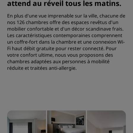
attend au réveil tous les matins.
En plus d'une vue imprenable sur la ville, chacune de
nos 126 chambres offre des espaces revêtus d'un
mobilier confortable et d'un décor scandinave frais.
Les caractéristiques contemporaines comprennent
un coffre-fort dans la chambre et une connexion Wi-
Fi haut débit gratuite pour rester connecté. Pour
votre confort ultime, nous vous proposons des
chambres adaptées aux personnes à mobilité
réduite et traitées anti-allergie.