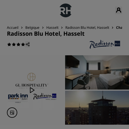
Accueil
Belgique
Hasselt
Radisson Blu Hotel, Hasselt
Chamb
Radisson Blu Hotel, Hasselt