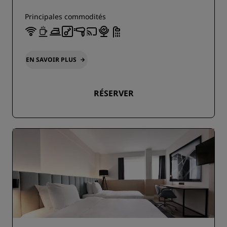
Principales commodités
EN SAVOIR PLUS
RÉSERVER