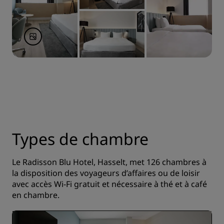
Types de chambre
Le Radisson Blu Hotel, Hasselt, met 126 chambres à
la disposition des voyageurs d’affaires ou de loisir
avec accès Wi-Fi gratuit et nécessaire à thé et à café
en chambre.