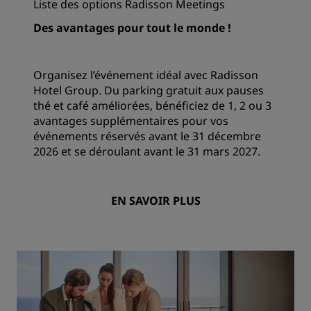
Liste des options Radisson Meetings
Des avantages pour tout le monde !
Organisez l’événement idéal avec Radisson
Hotel Group. Du parking gratuit aux pauses
thé et café améliorées, bénéficiez de 1, 2 ou 3
avantages supplémentaires pour vos
événements réservés avant le 31 décembre
2026 et se déroulant avant le 31 mars 2027.
EN SAVOIR PLUS