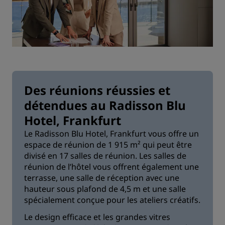
Des réunions réussies et
détendues au Radisson Blu
Hotel, Frankfurt
Le Radisson Blu Hotel, Frankfurt vous offre un
espace de réunion de 1 915 m² qui peut être
divisé en 17 salles de réunion. Les salles de
réunion de l’hôtel vous offrent également une
terrasse, une salle de réception avec une
hauteur sous plafond de 4,5 m et une salle
spécialement conçue pour les ateliers créatifs.
Le design efficace et les grandes vitres