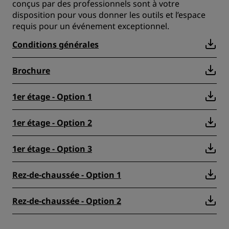
conçus par des professionnels sont à votre
disposition pour vous donner les outils et l’espace
requis pour un événement exceptionnel.
Conditions générales
Brochure
1er étage - Option 1
1er étage - Option 2
1er étage - Option 3
Rez-de-chaussée - Option 1
Rez-de-chaussée - Option 2