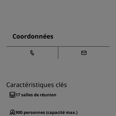
Coordonnées
Caractéristiques clés
17
salles de réunion
900
personnes (capacité max.)