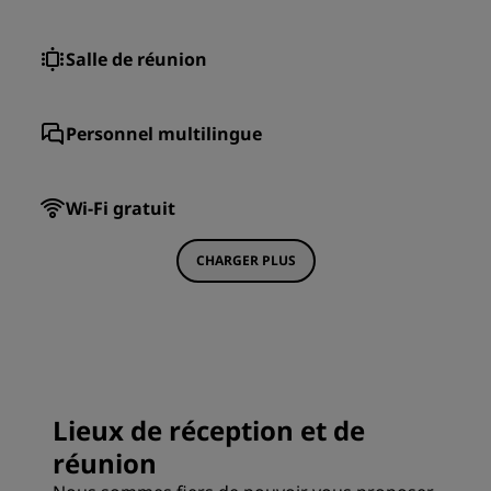
Salle de réunion
Personnel multilingue
Wi-Fi gratuit
CHARGER PLUS
Lieux de réception et de
réunion