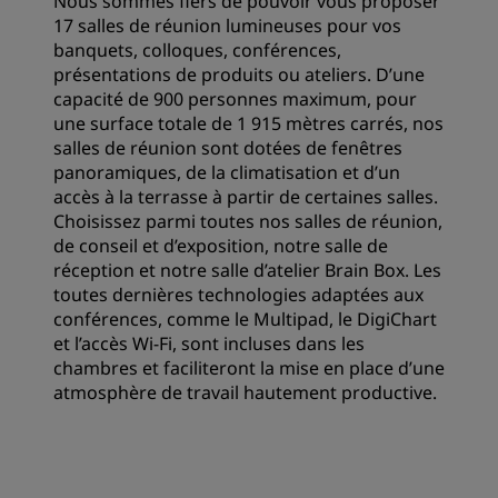
Nous sommes fiers de pouvoir vous proposer
17 salles de réunion lumineuses pour vos
banquets, colloques, conférences,
présentations de produits ou ateliers. D’une
capacité de 900 personnes maximum, pour
une surface totale de 1 915 mètres carrés, nos
salles de réunion sont dotées de fenêtres
panoramiques, de la climatisation et d’un
accès à la terrasse à partir de certaines salles.
Choisissez parmi toutes nos salles de réunion,
de conseil et d’exposition, notre salle de
réception et notre salle d’atelier Brain Box. Les
toutes dernières technologies adaptées aux
conférences, comme le Multipad, le DigiChart
et l’accès Wi-Fi, sont incluses dans les
chambres et faciliteront la mise en place d’une
atmosphère de travail hautement productive.