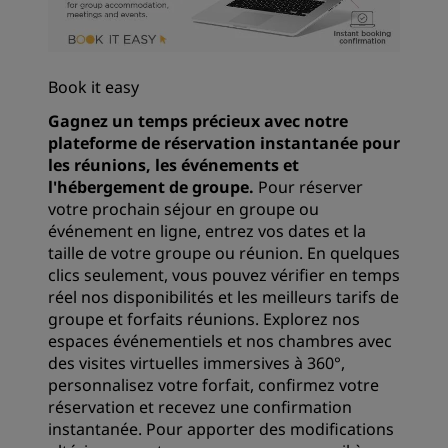
Book it easy
Gagnez un temps précieux avec notre
plateforme de réservation instantanée pour
les réunions, les événements et
l'hébergement de groupe.
Pour réserver
votre prochain séjour en groupe ou
événement en ligne, entrez vos dates et la
taille de votre groupe ou réunion. En quelques
clics seulement, vous pouvez vérifier en temps
réel nos disponibilités et les meilleurs tarifs de
groupe et forfaits réunions. Explorez nos
espaces événementiels et nos chambres avec
des visites virtuelles immersives à 360°,
personnalisez votre forfait, confirmez votre
réservation et recevez une confirmation
instantanée. Pour apporter des modifications