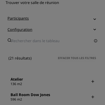
Trouver votre salle de réunion
Participants
Configuration
(21 résultats)
EFFACER TOUS LES FILTRES
Atelier
136 m2
Ball Room Dow Jones
596 m2