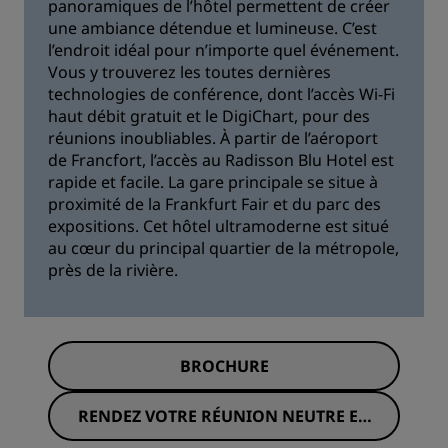
panoramiques de l’hôtel permettent de créer
une ambiance détendue et lumineuse. C’est
l’endroit idéal pour n’importe quel événement.
Vous y trouverez les toutes dernières
technologies de conférence, dont l’accès Wi-Fi
haut débit gratuit et le DigiChart, pour des
réunions inoubliables. À partir de l’aéroport
de Francfort, l’accès au Radisson Blu Hotel est
rapide et facile. La gare principale se situe à
proximité de la Frankfurt Fair et du parc des
expositions. Cet hôtel ultramoderne est situé
au cœur du principal quartier de la métropole,
près de la rivière.
BROCHURE
RENDEZ VOTRE RÉUNION NEUTRE EN
CARBONE