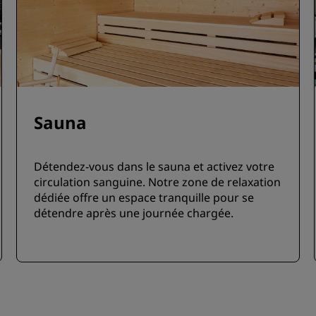
Sauna
Détendez-vous dans le sauna et activez votre
circulation sanguine. Notre zone de relaxation
dédiée offre un espace tranquille pour se
détendre après une journée chargée.