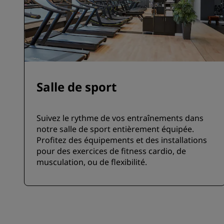
Salle de sport
Suivez le rythme de vos entraînements dans
notre salle de sport entièrement équipée.
Profitez des équipements et des installations
pour des exercices de fitness cardio, de
musculation, ou de flexibilité.