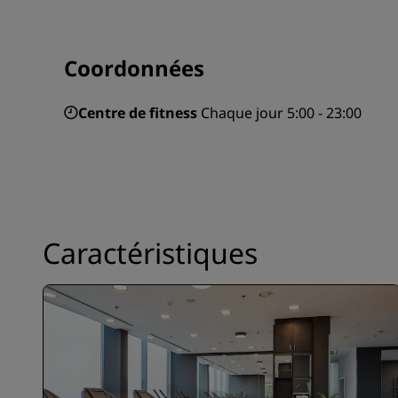
Coordonnées
Centre de fitness
Chaque jour 5:00 - 23:00
Caractéristiques