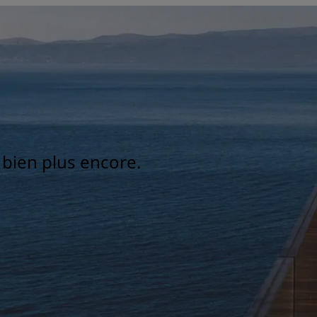
t bien plus encore.