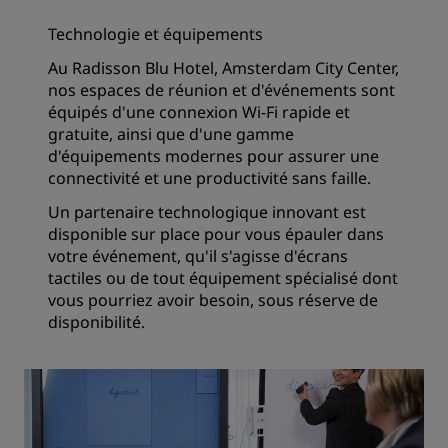
Technologie et équipements
Au Radisson Blu Hotel, Amsterdam City Center,
nos espaces de réunion et d'événements sont
équipés d'une connexion Wi-Fi rapide et
gratuite, ainsi que d'une gamme
d'équipements modernes pour assurer une
connectivité et une productivité sans faille.
Un partenaire technologique innovant est
disponible sur place pour vous épauler dans
votre événement, qu'il s'agisse d'écrans
tactiles ou de tout équipement spécialisé dont
vous pourriez avoir besoin, sous réserve de
disponibilité.