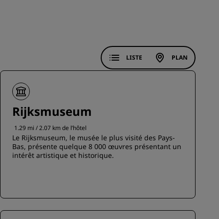
ADHÉRER
LISTE
PLAN
Rijksmuseum
1.29 mi / 2.07 km de l’hôtel
Le Rijksmuseum, le musée le plus visité des Pays-
Bas, présente quelque 8 000 œuvres présentant un
intérêt artistique et historique.