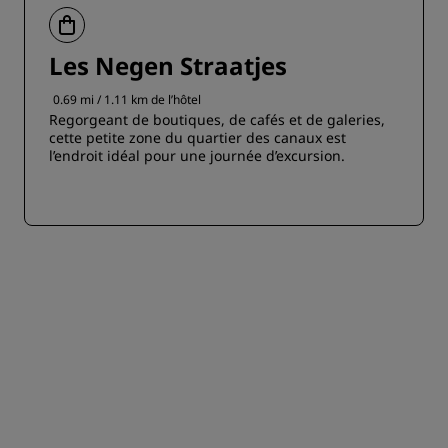
Les Negen Straatjes
0.69 mi / 1.11 km de l’hôtel
Regorgeant de boutiques, de cafés et de galeries,
cette petite zone du quartier des canaux est
l’endroit idéal pour une journée d’excursion.