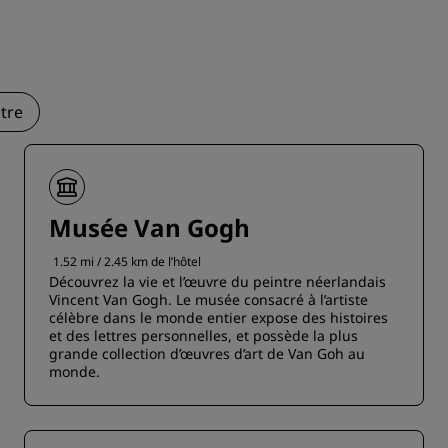
tre
Musée Van Gogh
1.52 mi / 2.45 km de l’hôtel
Découvrez la vie et l’œuvre du peintre néerlandais
Vincent Van Gogh. Le musée consacré à l’artiste
célèbre dans le monde entier expose des histoires
et des lettres personnelles, et possède la plus
grande collection d’œuvres d’art de Van Goh au
monde.