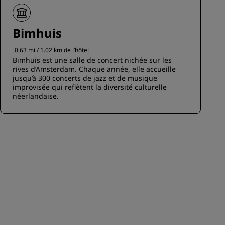
Bimhuis
0.63 mi / 1.02 km de l’hôtel
Bimhuis est une salle de concert nichée sur les
rives d’Amsterdam. Chaque année, elle accueille
jusqu’à 300 concerts de jazz et de musique
improvisée qui reflètent la diversité culturelle
néerlandaise.