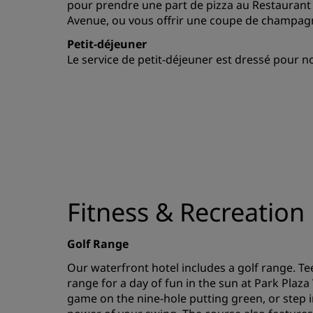
pour prendre une part de pizza au Restaurant
Avenue, ou vous offrir une coupe de champa
Petit-déjeuner
Le service de petit-déjeuner est dressé pour 
Fitness & Recreation
Golf Range
Our waterfront hotel includes a golf range. Te
range for a day of fun in the sun at Park Plaz
game on the nine-hole putting green, or step i