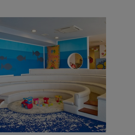
ADHÉRER