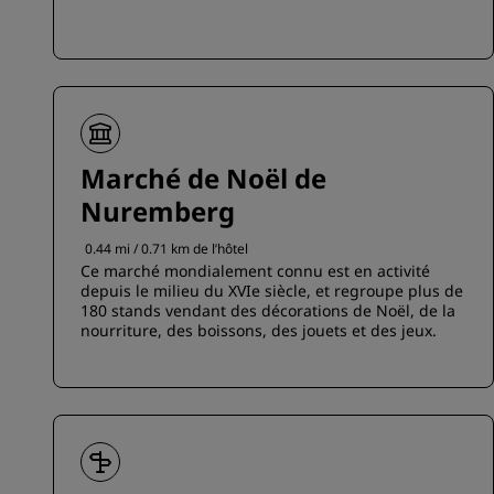
Marché de Noël de
Nuremberg
0.44 mi / 0.71 km de l’hôtel
Ce marché mondialement connu est en activité
depuis le milieu du XVIe siècle, et regroupe plus de
180 stands vendant des décorations de Noël, de la
nourriture, des boissons, des jouets et des jeux.