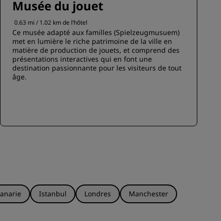
Musée du jouet
0.63 mi / 1.02 km de l’hôtel
Ce musée adapté aux familles (Spielzeugmusuem)
met en lumière le riche patrimoine de la ville en
matière de production de jouets, et comprend des
présentations interactives qui en font une
destination passionnante pour les visiteurs de tout
âge.
anarie
Istanbul
Londres
Manchester