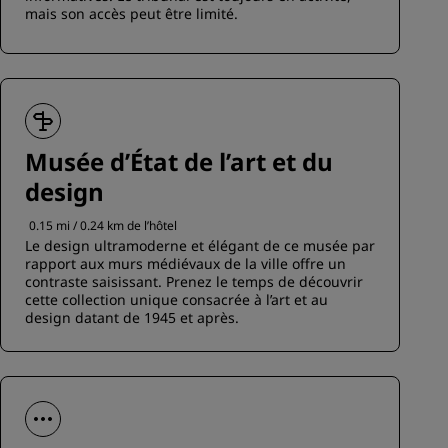
mais son accès peut être limité.
Musée d’État de l’art et du
design
0.15 mi / 0.24 km de l’hôtel
Le design ultramoderne et élégant de ce musée par
rapport aux murs médiévaux de la ville offre un
contraste saisissant. Prenez le temps de découvrir
cette collection unique consacrée à l’art et au
design datant de 1945 et après.