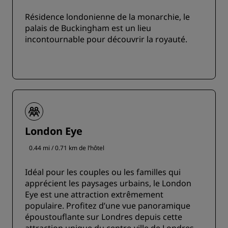
Résidence londonienne de la monarchie, le
palais de Buckingham est un lieu
incontournable pour découvrir la royauté.
London Eye
0.44 mi / 0.71 km de l’hôtel
Idéal pour les couples ou les familles qui
apprécient les paysages urbains, le London
Eye est une attraction extrêmement
populaire. Profitez d’une vue panoramique
époustouflante sur Londres depuis cette