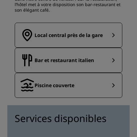
l’hôtel met à votre disposition son bar-restaurant et
son élégant café.
Local central près de la gare
Bar et restaurant italien
Piscine couverte
Services disponibles