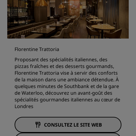
Florentine Trattoria
Proposant des spécialités italiennes, des
pizzas fraîches et des desserts gourmands,
Florentine Trattoria vise à servir des conforts
de la maison dans une ambiance détendue. À
quelques minutes de Southbank et de la gare
de Waterloo, découvrez un avant-goût des
spécialités gourmandes italiennes au cœur de
Londres
CONSULTEZ LE SITE WEB