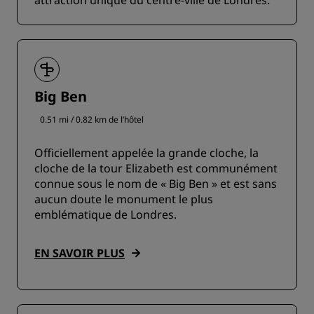
attraction unique du centre-ville de Londres.
Big Ben
0.51 mi / 0.82 km de l’hôtel
Officiellement appelée la grande cloche, la
cloche de la tour Elizabeth est communément
connue sous le nom de « Big Ben » et est sans
aucun doute le monument le plus
emblématique de Londres.
EN SAVOIR PLUS