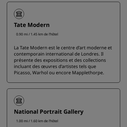
Tate Modern
0.90 mi / 1.45 km de l’hôtel
La Tate Modern est le centre d’art moderne et
contemporain international de Londres. Il
présente des expositions et des collections
incluant des œuvres d’artistes tels que
Picasso, Warhol ou encore Mapplethorpe.
National Portrait Gallery
1.00 mi / 1.60 km de l’hôtel