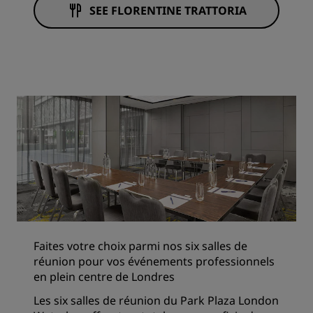
SEE FLORENTINE TRATTORIA
Faites votre choix parmi nos six salles de
réunion pour vos événements professionnels
en plein centre de Londres
Les six salles de réunion du Park Plaza London