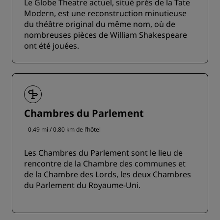
Le Globe Theatre actuel, situé près de la Tate
Modern, est une reconstruction minutieuse
du théâtre original du même nom, où de
nombreuses pièces de William Shakespeare
ont été jouées.
Chambres du Parlement
0.49 mi / 0.80 km de l’hôtel
Les Chambres du Parlement sont le lieu de
rencontre de la Chambre des communes et
de la Chambre des Lords, les deux Chambres
du Parlement du Royaume-Uni.