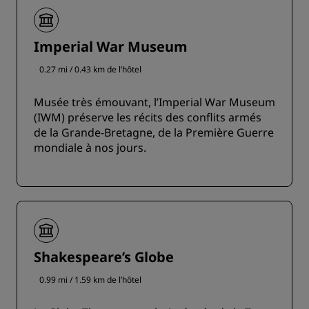
Imperial War Museum
0.27 mi / 0.43 km de l’hôtel
Musée très émouvant, l’Imperial War Museum
(IWM) préserve les récits des conflits armés
de la Grande-Bretagne, de la Première Guerre
mondiale à nos jours.
Shakespeare’s Globe
0.99 mi / 1.59 km de l’hôtel