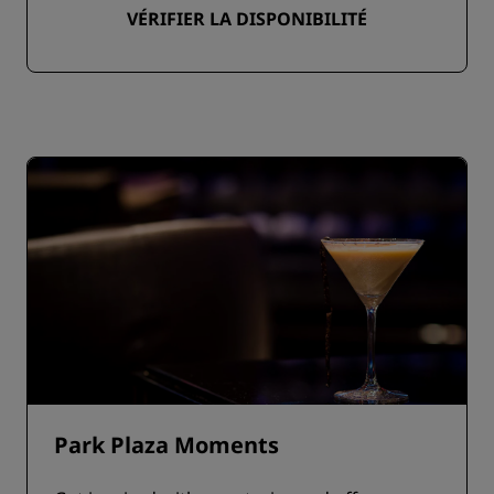
VÉRIFIER LA DISPONIBILITÉ
Park Plaza Moments