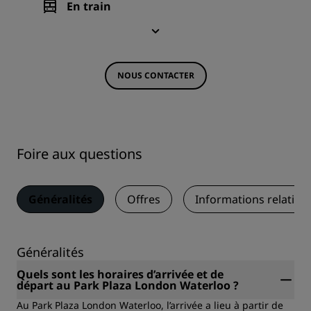
En train
NOUS CONTACTER
Foire aux questions
Généralités
Offres
Informations relative
Généralités
Quels sont les horaires d’arrivée et de
départ au Park Plaza London Waterloo ?
Au Park Plaza London Waterloo, l’arrivée a lieu à partir de