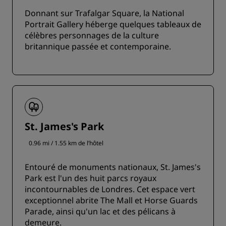
Donnant sur Trafalgar Square, la National
Portrait Gallery héberge quelques tableaux de
célèbres personnages de la culture
britannique passée et contemporaine.
St. James's Park
0.96 mi / 1.55 km de l’hôtel
Entouré de monuments nationaux, St. James's
Park est l'un des huit parcs royaux
incontournables de Londres. Cet espace vert
exceptionnel abrite The Mall et Horse Guards
Parade, ainsi qu'un lac et des pélicans à
demeure.