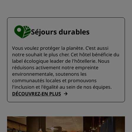
Séjours durables
Vous voulez protéger la planète. C’est aussi
notre souhait le plus cher. Cet hôtel bénéficie du
label écologique leader de l'hôtellerie. Nous
réduisons activement notre empreinte
environnementale, soutenons les
communautés locales et promouvons
l'inclusion et l'égalité au sein de nos équipes.
DÉCOUVREZ-EN PLUS