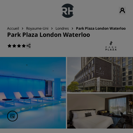
Accueil
Royaume-Uni
Londres
Park Plaza London Waterloo
Park Plaza London Waterloo