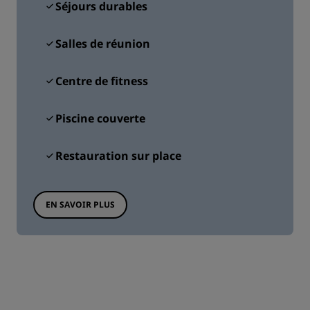
Séjours durables
Salles de réunion
Centre de fitness
Piscine couverte
Restauration sur place
EN SAVOIR PLUS