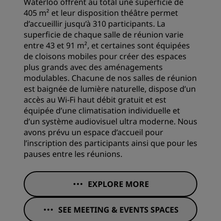
Waterloo offrent au total une superficie de
405 m² et leur disposition théâtre permet
d’accueillir jusqu’à 310 participants. La
superficie de chaque salle de réunion varie
entre 43 et 91 m², et certaines sont équipées
de cloisons mobiles pour créer des espaces
plus grands avec des aménagements
modulables. Chacune de nos salles de réunion
est baignée de lumière naturelle, dispose d’un
accès au Wi-Fi haut débit gratuit et est
équipée d’une climatisation individuelle et
d’un système audiovisuel ultra moderne. Nous
avons prévu un espace d’accueil pour
l’inscription des participants ainsi que pour les
pauses entre les réunions.
EXPLORE MORE
SEE MEETING & EVENTS SPACES