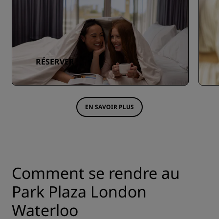
RÉSERVER
EN SAVOIR PLUS
Comment se rendre au
Park Plaza London
Waterloo