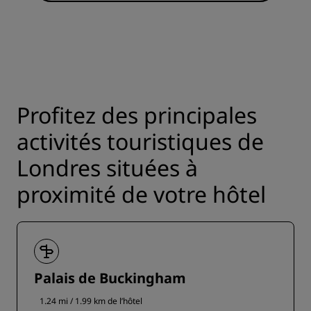
Profitez des principales
activités touristiques de
Londres situées à
proximité de votre hôtel
Palais de Buckingham
1.24 mi / 1.99 km de l’hôtel