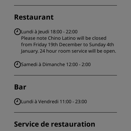
Restaurant
Lundi à Jeudi 18:00 - 22:00
Please note Chino Latino will be closed
from Friday 19th December to Sunday 4th
January. 24 hour room service will be open.
Samedi à Dimanche 12:00 - 2:00
Bar
Lundi à Vendredi 11:00 - 23:00
Service de restauration