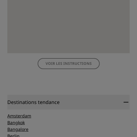
VOIR LES INSTRUCTIONS
Destinations tendance
Amsterdam
Bangkok
Bangalore
Berlin