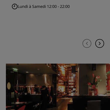
Lundi à Samedi 12:00 - 22:00