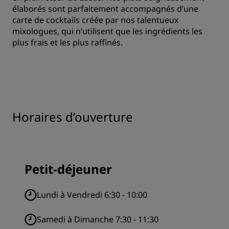
élaborés sont parfaitement accompagnés d’une
carte de cocktails créée par nos talentueux
mixologues, qui n’utilisent que les ingrédients les
plus frais et les plus raffinés.
Horaires d’ouverture
Petit-déjeuner
Lundi à Vendredi 6:30 - 10:00
Samedi à Dimanche 7:30 - 11:30