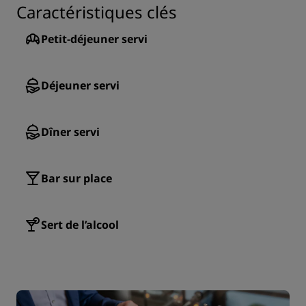
Caractéristiques clés
Petit-déjeuner servi
Déjeuner servi
Dîner servi
Bar sur place
Sert de l’alcool