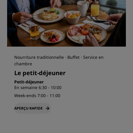
Nourriture traditionnelle · Buffet · Service en
chambre
Le petit-déjeuner
Petit-déjeuner
En semaine 6:30 - 10:00
Week-ends 7:00 - 11:00
APERÇU RAPIDE