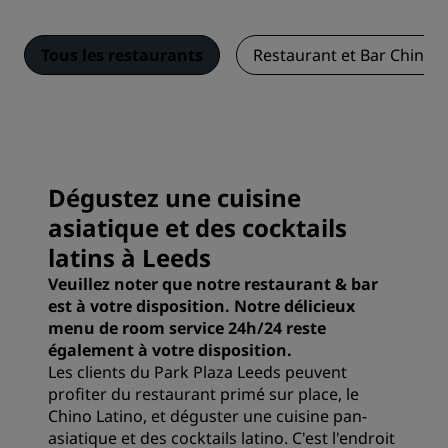
Tous les restaurants
Restaurant et Bar Chino L
Dégustez une cuisine
asiatique et des cocktails
latins à Leeds
Veuillez noter que notre restaurant & bar
est à votre disposition. Notre délicieux
menu de room service 24h/24 reste
également à votre disposition.
Les clients du Park Plaza Leeds peuvent
profiter du restaurant primé sur place, le
Chino Latino, et déguster une cuisine pan-
asiatique et des cocktails latino. C'est l'endroit