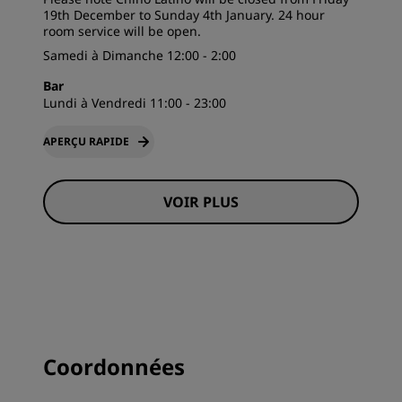
19th December to Sunday 4th January. 24 hour
room service will be open.
Samedi à Dimanche 12:00 - 2:00
Bar
Lundi à Vendredi 11:00 - 23:00
APERÇU RAPIDE
VOIR PLUS
Coordonnées