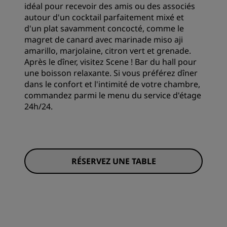
idéal pour recevoir des amis ou des associés
autour d'un cocktail parfaitement mixé et
d'un plat savamment concocté, comme le
magret de canard avec marinade miso aji
amarillo, marjolaine, citron vert et grenade.
Après le dîner, visitez Scene ! Bar du hall pour
une boisson relaxante. Si vous préférez dîner
dans le confort et l'intimité de votre chambre,
commandez parmi le menu du service d'étage
24h/24.
RÉSERVEZ UNE TABLE