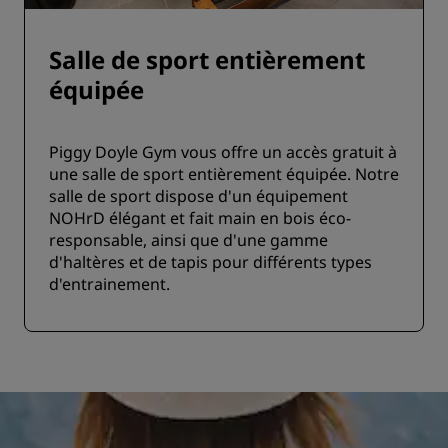
Salle de sport entièrement
équipée
Piggy Doyle Gym vous offre un accès gratuit à
une salle de sport entièrement équipée. Notre
salle de sport dispose d'un équipement
NOHrD élégant et fait main en bois éco-
responsable, ainsi que d'une gamme
d'haltères et de tapis pour différents types
d'entrainement.