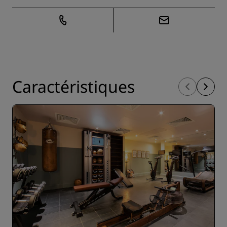
Caractéristiques