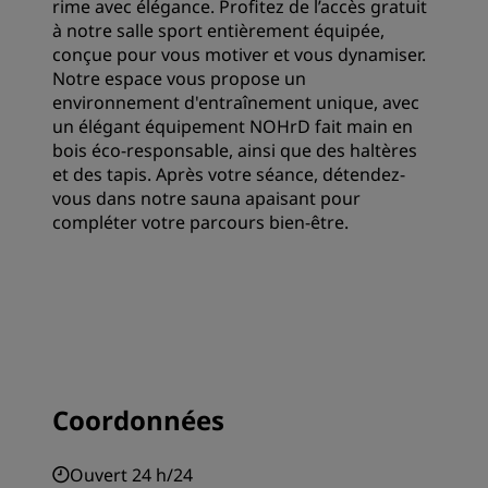
rime avec élégance. Profitez de l’accès gratuit
à notre salle sport entièrement équipée,
conçue pour vous motiver et vous dynamiser.
Notre espace vous propose un
environnement d'entraînement unique, avec
un élégant équipement NOHrD fait main en
bois éco-responsable, ainsi que des haltères
et des tapis. Après votre séance, détendez-
vous dans notre sauna apaisant pour
compléter votre parcours bien-être.
Coordonnées
Ouvert 24 h/24