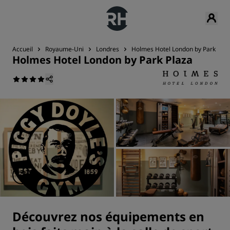
Accueil
Royaume-Uni
Londres
Holmes Hotel London by Park Plaz
Holmes Hotel London by Park Plaza
Découvrez nos équipements en