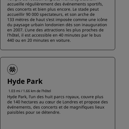
accueille régulièrement des événements sportifs,
des concerts et bien plus encore. Le stade peut
accueillir 90 000 spectateurs, et son arche de
133 mètres de haut s'est imposée comme une icône
du paysage urbain londonien dès son inauguration
en 2007. L'une des attractions les plus proches de
l'hôtel, il est accessible en 40 minutes par le bus
440 ou en 20 minutes en voiture.
Hyde Park
1.03 mi / 1.66 km de l’hôtel
Hyde Park, l’un des huit parcs royaux, couvre plus
de 140 hectares au cœur de Londres et propose des
événements, des concerts et de magnifiques lieux
paisibles pour se détendre.