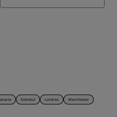
anarie
Istanbul
Londres
Manchester