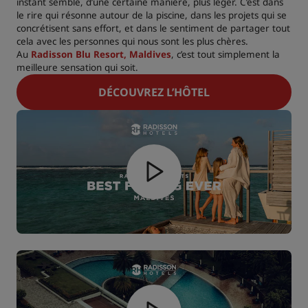
instant semble, d’une certaine manière, plus léger. C’est dans
le rire qui résonne autour de la piscine, dans les projets qui se
concrétisent sans effort, et dans le sentiment de partager tout
cela avec les personnes qui nous sont les plus chères.
Au
Radisson Blu Resort, Maldives
, c’est tout simplement la
meilleure sensation qui soit.
DÉCOUVREZ L’HÔTEL