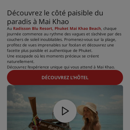
Découvrez le côté paisible du
paradis à Mai Khao
Au
Radisson Blu Resort, Phuket Mai Khao Beach
, chaque
journée commence au rythme des vagues et s’achève par des
couchers de soleil inoubliables. Promenez-vous sur la plage,
profitez de vues imprenables sur l’océan et découvrez une
facette plus paisible et authentique de Phuket.
Une escapade où les moments précieux se créent
naturellement.
Découvrez l’expérience unique qui vous attend à Mai Khao.
DÉCOUVREZ L’HÔTEL