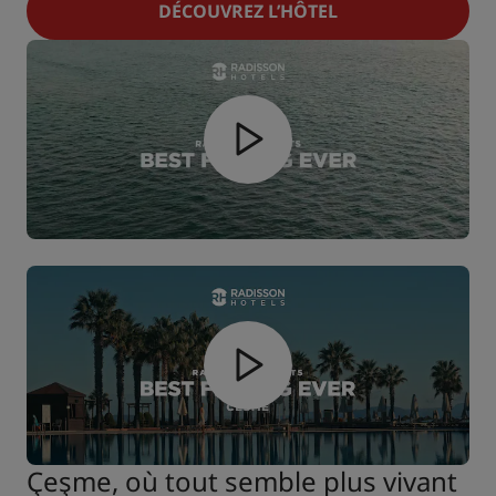
DÉCOUVREZ L’HÔTEL
Çeşme, où tout semble plus vivant