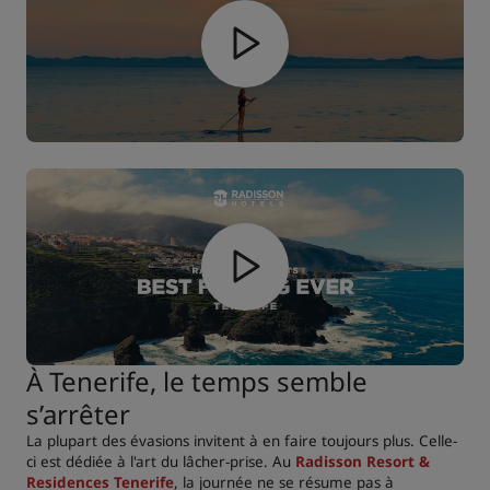
À Tenerife, le temps semble
s’arrêter
La plupart des évasions invitent à en faire toujours plus. Celle-
ci est dédiée à l'art du lâcher-prise. Au
Radisson Resort &
Residences Tenerife
, la journée ne se résume pas à