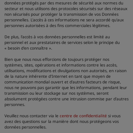
données protégés par des mesures de sécurité aux normes du
secteur et nous utilisons des protocoles sécurisés sur des réseaux
non sécurisés pour protéger la transmission de vos Données
personnelles. L'accès à ces informations ne sera accordé qu'aux
personnes autorisées à des fins commerciales légitimes.
De plus, l'accès à vos données personnelles est limité au
personnel et aux prestataires de services selon le principe du
« besoin d'en connaître ».
Bien que nous nous efforcions de toujours protéger nos
systèmes, sites, opérations et informations contre les accès,
utilisations, modifications et divulgations non autorisés, en raison
de la nature inhérente d'Internet en tant que moyen de
communication mondial ouvert et d'autres facteurs de risque,
nous ne pouvons pas garantir que les informations, pendant leur
transmission ou leur stockage sur nos systèmes, seront
absolument protégées contre une intrusion commise par d'autres
personnes.
Veuillez nous contacter via le
centre de confidentialité
si vous
avez des questions sur la manière dont nous protégeons vos
données personnelles.