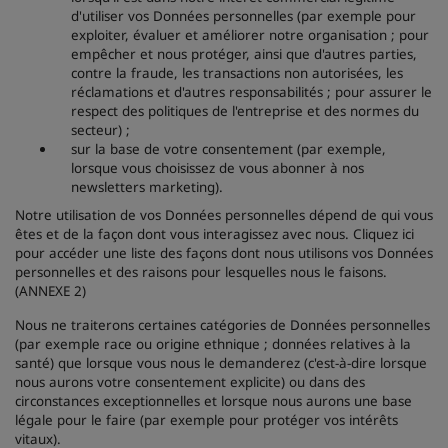
d'utiliser vos Données personnelles (par exemple pour
exploiter, évaluer et améliorer notre organisation ; pour
empêcher et nous protéger, ainsi que d'autres parties,
contre la fraude, les transactions non autorisées, les
réclamations et d'autres responsabilités ; pour assurer le
respect des politiques de l'entreprise et des normes du
secteur) ;
sur la base de votre consentement (par exemple,
lorsque vous choisissez de vous abonner à nos
newsletters marketing).
Notre utilisation de vos Données personnelles dépend de qui vous
êtes et de la façon dont vous interagissez avec nous. Cliquez ici
pour accéder une liste des façons dont nous utilisons vos Données
personnelles et des raisons pour lesquelles nous le faisons.
(ANNEXE 2)
Nous ne traiterons certaines catégories de Données personnelles
(par exemple race ou origine ethnique ; données relatives à la
santé) que lorsque vous nous le demanderez (c'est-à-dire lorsque
nous aurons votre consentement explicite) ou dans des
circonstances exceptionnelles et lorsque nous aurons une base
légale pour le faire (par exemple pour protéger vos intérêts
vitaux).