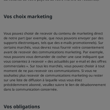
Vos choix marketing
Vous pouvez choisir de recevoir du contenu de marketing direct
de notre part (par exemple, que nous pouvons envoyer par des
supports électroniques, tels que des e-mails promotionnels). Sur
certains marchés, vous devrez nous fournir votre consentement
avant de recevoir des communications marketing. Par exemple,
nous pouvons vous demander de cocher une case indiquant que
vous consentez à recevoir « des actualités par e-mail et des offres
commerciales ». Sur tous les marchés, vous pouvez choisir à tout
moment de ne pas recevoir ces communications. Si vous ne
souhaitez plus recevoir de communications marketing ou rester
sur une liste de diffusion à laquelle vous vous étiez
précédemment abonné, veuillez suivre le lien de désabonnement
dans la communication concernée.
Vos obligations