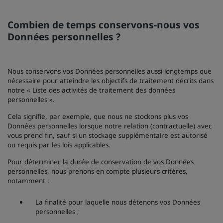
Combien de temps conservons-nous vos
Données personnelles ?
Nous conservons vos Données personnelles aussi longtemps que
nécessaire pour atteindre les objectifs de traitement décrits dans
notre « Liste des activités de traitement des données
personnelles ».
Cela signifie, par exemple, que nous ne stockons plus vos
Données personnelles lorsque notre relation (contractuelle) avec
vous prend fin, sauf si un stockage supplémentaire est autorisé
ou requis par les lois applicables.
Pour déterminer la durée de conservation de vos Données
personnelles, nous prenons en compte plusieurs critères,
notamment :
La finalité pour laquelle nous détenons vos Données
personnelles ;