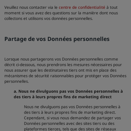
Veuillez nous contacter via le
centre de confidentialité
à tout
moment si vous avez des questions sur la manière dont nous
collectons et utilisons vos données personnelles.
Partage de vos Données personnelles
Lorsque nous partagerons vos Données personnelles comme
décrit ci-dessous, nous prendrons les mesures nécessaires pour
nous assurer que les destinataires tiers ont mis en place des
mécanismes de sécurité raisonnables pour protéger vos Données
personnelles.
a.
Nous ne divulguons pas vos Données personnelles à
des tiers à leurs propres fins de marketing direct
Nous ne divulguons pas vos Données personnelles à
des tiers à leurs propres fins de marketing direct.
Cependant, si vous nous demandez de partager vos
Données personnelles avec des sites tiers ou des
plateformes tierces, tels que des sites de réseaux