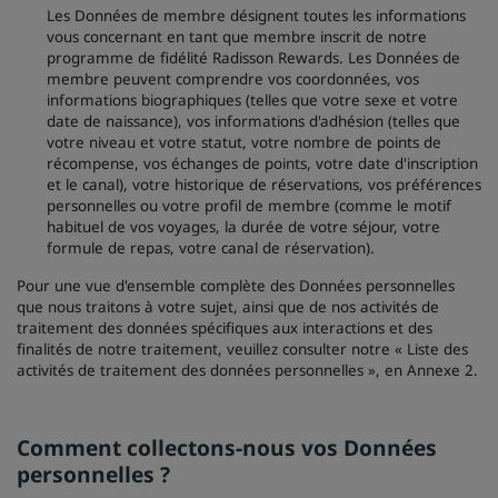
Les Données de membre désignent toutes les informations
vous concernant en tant que membre inscrit de notre
programme de fidélité Radisson Rewards. Les Données de
membre peuvent comprendre vos coordonnées, vos
informations biographiques (telles que votre sexe et votre
date de naissance), vos informations d'adhésion (telles que
votre niveau et votre statut, votre nombre de points de
récompense, vos échanges de points, votre date d'inscription
et le canal), votre historique de réservations, vos préférences
personnelles ou votre profil de membre (comme le motif
habituel de vos voyages, la durée de votre séjour, votre
formule de repas, votre canal de réservation).
Pour une vue d'ensemble complète des Données personnelles
que nous traitons à votre sujet, ainsi que de nos activités de
traitement des données spécifiques aux interactions et des
finalités de notre traitement, veuillez consulter notre « Liste des
activités de traitement des données personnelles », en Annexe 2.
Comment collectons-nous vos Données
personnelles ?