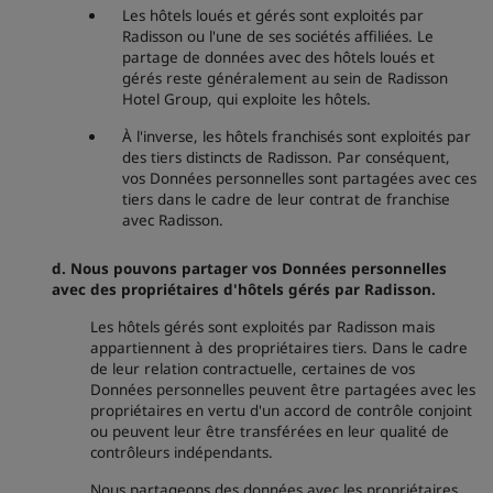
Les hôtels loués et gérés sont exploités par
Radisson ou l'une de ses sociétés affiliées. Le
partage de données avec des hôtels loués et
gérés reste généralement au sein de Radisson
Hotel Group, qui exploite les hôtels.
À l'inverse, les hôtels franchisés sont exploités par
des tiers distincts de Radisson. Par conséquent,
vos Données personnelles sont partagées avec ces
tiers dans le cadre de leur contrat de franchise
avec Radisson.
d. Nous pouvons partager vos Données personnelles
avec des propriétaires d'hôtels gérés par Radisson.
Les hôtels gérés sont exploités par Radisson mais
appartiennent à des propriétaires tiers. Dans le cadre
de leur relation contractuelle, certaines de vos
Données personnelles peuvent être partagées avec les
propriétaires en vertu d'un accord de contrôle conjoint
ou peuvent leur être transférées en leur qualité de
contrôleurs indépendants.
Nous partageons des données avec les propriétaires