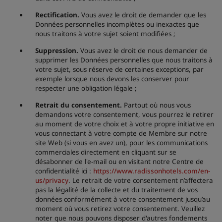
Rectification.
Vous avez le droit de demander que les
Données personnelles incomplètes ou inexactes que
nous traitons à votre sujet soient modifiées ;
Suppression.
Vous avez le droit de nous demander de
supprimer les Données personnelles que nous traitons à
votre sujet, sous réserve de certaines exceptions, par
exemple lorsque nous devons les conserver pour
respecter une obligation légale ;
Retrait du consentement.
Partout où nous vous
demandons votre consentement, vous pourrez le retirer
au moment de votre choix et à votre propre initiative en
vous connectant à votre compte de Membre sur notre
site Web (si vous en avez un), pour les communications
commerciales directement en cliquant sur se
désabonner de l'e-mail ou en visitant notre Centre de
confidentialité ici :
https://www.radissonhotels.com/en-
us/privacy
. Le retrait de votre consentement n’affectera
pas la légalité de la collecte et du traitement de vos
données conformément à votre consentement jusqu’au
moment où vous retirez votre consentement. Veuillez
noter que nous pouvons disposer d'autres fondements