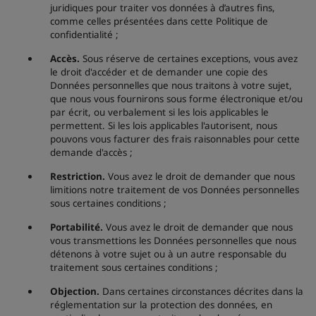
juridiques pour traiter vos données à d’autres fins,
comme celles présentées dans cette Politique de
confidentialité ;
Accès.
Sous réserve de certaines exceptions, vous avez
le droit d'accéder et de demander une copie des
Données personnelles que nous traitons à votre sujet,
que nous vous fournirons sous forme électronique et/ou
par écrit, ou verbalement si les lois applicables le
permettent. Si les lois applicables l'autorisent, nous
pouvons vous facturer des frais raisonnables pour cette
demande d'accès ;
Restriction.
Vous avez le droit de demander que nous
limitions notre traitement de vos Données personnelles
sous certaines conditions ;
Portabilité.
Vous avez le droit de demander que nous
vous transmettions les Données personnelles que nous
détenons à votre sujet ou à un autre responsable du
traitement sous certaines conditions ;
Objection.
Dans certaines circonstances décrites dans la
réglementation sur la protection des données, en