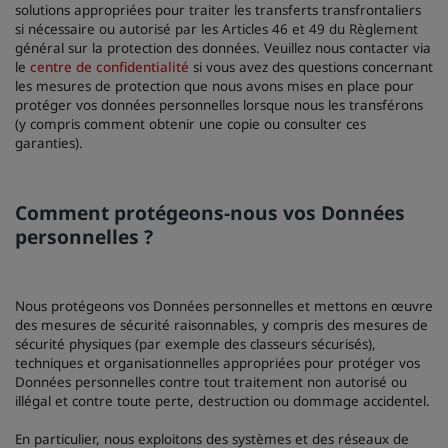
solutions appropriées pour traiter les transferts transfrontaliers
si nécessaire ou autorisé par les Articles 46 et 49 du Règlement
général sur la protection des données. Veuillez nous contacter via
le
centre de confidentialité
si vous avez des questions concernant
les mesures de protection que nous avons mises en place pour
protéger vos données personnelles lorsque nous les transférons
(y compris comment obtenir une copie ou consulter ces
garanties).
Comment protégeons-nous vos Données
personnelles ?
Nous protégeons vos Données personnelles et mettons en œuvre
des mesures de sécurité raisonnables, y compris des mesures de
sécurité physiques (par exemple des classeurs sécurisés),
techniques et organisationnelles appropriées pour protéger vos
Données personnelles contre tout traitement non autorisé ou
illégal et contre toute perte, destruction ou dommage accidentel.
En particulier, nous exploitons des systèmes et des réseaux de