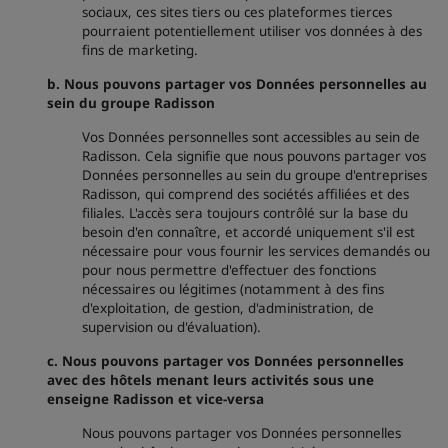
sociaux, ces sites tiers ou ces plateformes tierces
pourraient potentiellement utiliser vos données à des
fins de marketing.
b.
Nous pouvons partager vos Données personnelles au
sein du groupe Radisson
Vos Données personnelles sont accessibles au sein de
Radisson. Cela signifie que nous pouvons partager vos
Données personnelles au sein du groupe d'entreprises
Radisson, qui comprend des sociétés affiliées et des
filiales. L'accès sera toujours contrôlé sur la base du
besoin d'en connaître, et accordé uniquement s'il est
nécessaire pour vous fournir les services demandés ou
pour nous permettre d'effectuer des fonctions
nécessaires ou légitimes (notamment à des fins
d'exploitation, de gestion, d'administration, de
supervision ou d'évaluation).
c. Nous pouvons partager vos Données personnelles
avec des hôtels menant leurs activités sous une
enseigne Radisson et vice-versa
Nous pouvons partager vos Données personnelles