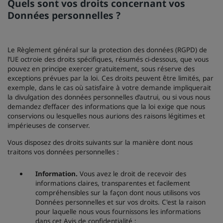
Quels sont vos droits concernant vos
Données personnelles ?
Le Règlement général sur la protection des données (RGPD) de
l’UE octroie des droits spécifiques, résumés ci-dessous, que vous
pouvez en principe exercer gratuitement, sous réserve des
exceptions prévues par la loi. Ces droits peuvent être limités, par
exemple, dans le cas où satisfaire à votre demande impliquerait
la divulgation des données personnelles d’autrui, ou si vous nous
demandez d’effacer des informations que la loi exige que nous
conservions ou lesquelles nous aurions des raisons légitimes et
impérieuses de conserver.
Vous disposez des droits suivants sur la manière dont nous
traitons vos données personnelles :
Information.
Vous avez le droit de recevoir des
informations claires, transparentes et facilement
compréhensibles sur la façon dont nous utilisons vos
Données personnelles et sur vos droits. C'est la raison
pour laquelle nous vous fournissons les informations
dans cet Avis de confidentialité ;