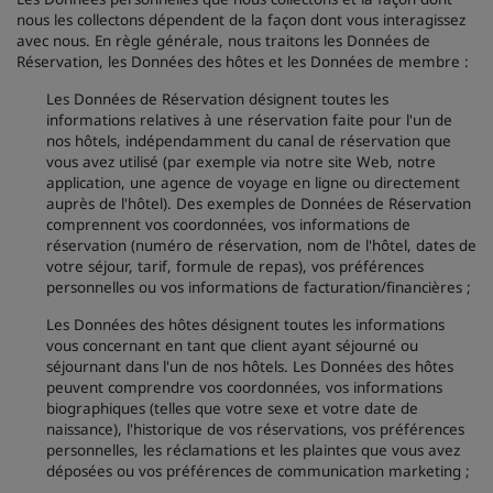
nous les collectons dépendent de la façon dont vous interagissez
avec nous. En règle générale, nous traitons les Données de
Réservation, les Données des hôtes et les Données de membre :
Les Données de Réservation désignent toutes les
informations relatives à une réservation faite pour l'un de
nos hôtels, indépendamment du canal de réservation que
vous avez utilisé (par exemple via notre site Web, notre
application, une agence de voyage en ligne ou directement
auprès de l'hôtel). Des exemples de Données de Réservation
comprennent vos coordonnées, vos informations de
réservation (numéro de réservation, nom de l'hôtel, dates de
votre séjour, tarif, formule de repas), vos préférences
personnelles ou vos informations de facturation/financières ;
Les Données des hôtes désignent toutes les informations
vous concernant en tant que client ayant séjourné ou
séjournant dans l'un de nos hôtels. Les Données des hôtes
peuvent comprendre vos coordonnées, vos informations
biographiques (telles que votre sexe et votre date de
naissance), l'historique de vos réservations, vos préférences
personnelles, les réclamations et les plaintes que vous avez
déposées ou vos préférences de communication marketing ;