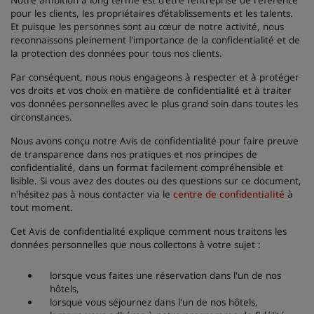
Notre ambition à long terme est d'être l'entreprise de référence
pour les clients, les propriétaires d’établissements et les talents.
Et puisque les personnes sont au cœur de notre activité, nous
reconnaissons pleinement l'importance de la confidentialité et de
la protection des données pour tous nos clients.
Par conséquent, nous nous engageons à respecter et à protéger
vos droits et vos choix en matière de confidentialité et à traiter
vos données personnelles avec le plus grand soin dans toutes les
circonstances.
Nous avons conçu notre Avis de confidentialité pour faire preuve
de transparence dans nos pratiques et nos principes de
confidentialité, dans un format facilement compréhensible et
lisible. Si vous avez des doutes ou des questions sur ce document,
n'hésitez pas à nous contacter via le
centre de confidentialité
à
tout moment.
Cet Avis de confidentialité explique comment nous traitons les
données personnelles que nous collectons à votre sujet :
lorsque vous faites une réservation dans l'un de nos
hôtels,
lorsque vous séjournez dans l'un de nos hôtels,