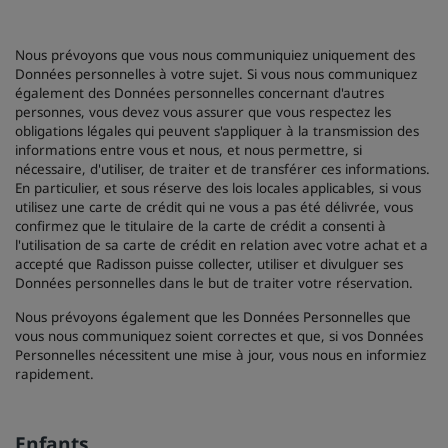
Nous prévoyons que vous nous communiquiez uniquement des
Données personnelles à votre sujet. Si vous nous communiquez
également des Données personnelles concernant d'autres
personnes, vous devez vous assurer que vous respectez les
obligations légales qui peuvent s'appliquer à la transmission des
informations entre vous et nous, et nous permettre, si
nécessaire, d'utiliser, de traiter et de transférer ces informations.
En particulier, et sous réserve des lois locales applicables, si vous
utilisez une carte de crédit qui ne vous a pas été délivrée, vous
confirmez que le titulaire de la carte de crédit a consenti à
l'utilisation de sa carte de crédit en relation avec votre achat et a
accepté que Radisson puisse collecter, utiliser et divulguer ses
Données personnelles dans le but de traiter votre réservation.
Nous prévoyons également que les Données Personnelles que
vous nous communiquez soient correctes et que, si vos Données
Personnelles nécessitent une mise à jour, vous nous en informiez
rapidement.
Enfants