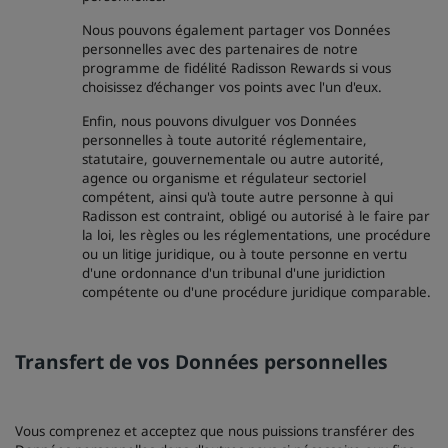
Nous pouvons également partager vos Données
personnelles avec des partenaires de notre
programme de fidélité Radisson Rewards si vous
choisissez d’échanger vos points avec l'un d'eux.
Enfin, nous pouvons divulguer vos Données
personnelles à toute autorité réglementaire,
statutaire, gouvernementale ou autre autorité,
agence ou organisme et régulateur sectoriel
compétent, ainsi qu'à toute autre personne à qui
Radisson est contraint, obligé ou autorisé à le faire par
la loi, les règles ou les réglementations, une procédure
ou un litige juridique, ou à toute personne en vertu
d'une ordonnance d'un tribunal d'une juridiction
compétente ou d'une procédure juridique comparable.
Transfert de vos Données personnelles
Vous comprenez et acceptez que nous puissions transférer des