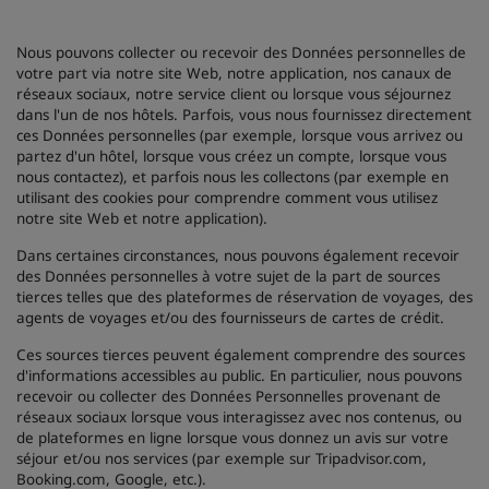
Nous pouvons collecter ou recevoir des Données personnelles de
votre part via notre site Web, notre application, nos canaux de
réseaux sociaux, notre service client ou lorsque vous séjournez
dans l'un de nos hôtels. Parfois, vous nous fournissez directement
ces Données personnelles (par exemple, lorsque vous arrivez ou
partez d'un hôtel, lorsque vous créez un compte, lorsque vous
nous contactez), et parfois nous les collectons (par exemple en
utilisant des cookies pour comprendre comment vous utilisez
notre site Web et notre application).
Dans certaines circonstances, nous pouvons également recevoir
des Données personnelles à votre sujet de la part de sources
tierces telles que des plateformes de réservation de voyages, des
agents de voyages et/ou des fournisseurs de cartes de crédit.
Ces sources tierces peuvent également comprendre des sources
d'informations accessibles au public. En particulier, nous pouvons
recevoir ou collecter des Données Personnelles provenant de
réseaux sociaux lorsque vous interagissez avec nos contenus, ou
de plateformes en ligne lorsque vous donnez un avis sur votre
séjour et/ou nos services (par exemple sur Tripadvisor.com,
Booking.com, Google, etc.).