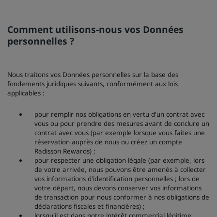
Comment utilisons-nous vos Données
personnelles ?
Nous traitons vos Données personnelles sur la base des
fondements juridiques suivants, conformément aux lois
applicables :
pour remplir nos obligations en vertu d'un contrat avec
vous ou pour prendre des mesures avant de conclure un
contrat avec vous (par exemple lorsque vous faites une
réservation auprès de nous ou créez un compte
Radisson Rewards) ;
pour respecter une obligation légale (par exemple, lors
de votre arrivée, nous pouvons être amenés à collecter
vos informations d'identification personnelles ; lors de
votre départ, nous devons conserver vos informations
de transaction pour nous conformer à nos obligations de
déclarations fiscales et financières) ;
lorsqu'il est dans notre intérêt commercial légitime