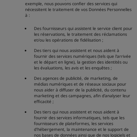
exemple, nous pouvons confier des services qui
nécessitent le traitement de vos Données Personnelles
à :
Des fournisseurs qui assistent le service client pour
les réservations, le traitement des réclamations
et/ou les opérations de fidélisation ;
Des tiers qui nous assistent et nous aident à
fournir des services numériques (tels que l'arrivée
et le départ en ligne), la gestion des identités ou
les évaluations, les avis et les enquêtes ;
Des agences de publicité, de marketing, de
médias numériques et de réseaux sociaux pour
nous aider à diffuser de la publicité, du contenu
marketing et des campagnes, afin d'analyser leur
efficacité ;
Des tiers qui nous assistent et nous aident à
fournir des services informatiques, tels que les
fournisseurs de plateformes, les services
d'hébergement, la maintenance et le support de
nos bases de données ainsi que de nos logiciels et