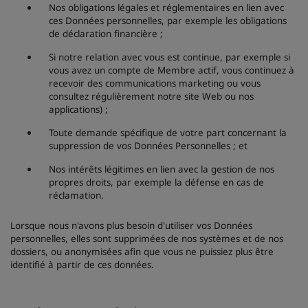
Nos obligations légales et réglementaires en lien avec
ces Données personnelles, par exemple les obligations
de déclaration financière ;
Si notre relation avec vous est continue, par exemple si
vous avez un compte de Membre actif, vous continuez à
recevoir des communications marketing ou vous
consultez régulièrement notre site Web ou nos
applications) ;
Toute demande spécifique de votre part concernant la
suppression de vos Données Personnelles ; et
Nos intérêts légitimes en lien avec la gestion de nos
propres droits, par exemple la défense en cas de
réclamation.
Lorsque nous n'avons plus besoin d'utiliser vos Données
personnelles, elles sont supprimées de nos systèmes et de nos
dossiers, ou anonymisées afin que vous ne puissiez plus être
identifié à partir de ces données.