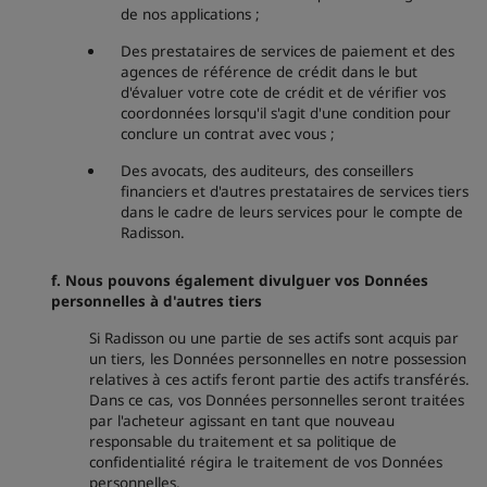
de nos applications ;
Des prestataires de services de paiement et des
agences de référence de crédit dans le but
d'évaluer votre cote de crédit et de vérifier vos
coordonnées lorsqu'il s'agit d'une condition pour
conclure un contrat avec vous ;
Des avocats, des auditeurs, des conseillers
financiers et d'autres prestataires de services tiers
dans le cadre de leurs services pour le compte de
Radisson.
f. Nous pouvons également divulguer vos Données
personnelles à d'autres tiers
Si Radisson ou une partie de ses actifs sont acquis par
un tiers, les Données personnelles en notre possession
relatives à ces actifs feront partie des actifs transférés.
Dans ce cas, vos Données personnelles seront traitées
par l'acheteur agissant en tant que nouveau
responsable du traitement et sa politique de
confidentialité régira le traitement de vos Données
personnelles.