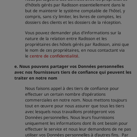
d'hôtels gérés par Radisson essentiellement dans le
but de maintenir le système comptable de l'hôtel, y
compris, sans s'y limiter, les livres de comptes, les
dossiers des clients et les dossiers de la réception.
Vous pouvez demander plus d'informations sur la
nature de la relation entre Radisson et les
propriétaires des hôtels gérés par Radisson, ainsi que
le nom de ces propriétaires, en nous contactant via
le
centre de confidentialité
.
e.
Nous pouvons partager vos Données personnelles
avec nos fournisseurs tiers de confiance qui peuvent les
traiter en notre nom
Nous faisons appel à des tiers de confiance pour
effectuer un certain nombre d'opérations
commerciales en notre nom. Nous mettons toujours
tout en œuvre pour nous assurer que tous les tiers
avec lesquels nous travaillons protégeront vos
Données personnelles. Nous leurs fournissons
uniquement les informations dont ils ont besoin pour
effectuer le service et nous leur demandons de ne pas
utiliser vos Données personnelles à d'autres fins. Par