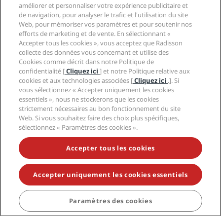
améliorer et personnaliser votre expérience publicitaire et
de navigation, pour analyser le trafic et l'utilisation du site
Web, pour mémoriser vos paramètres et pour soutenir nos
efforts de marketing et de vente. En sélectionnant «
Accepter tous les cookies », vous acceptez que Radisson
collecte des données vous concernant et utilise des
Cookies comme décrit dans notre Politique de
confidentialité [
Cliquez ici
] et notre Politique relative aux
cookies et aux technologies associées [
Cliquez ici
.]. Si
vous sélectionnez « Accepter uniquement les cookies
essentiels », nous ne stockerons que les cookies
strictement nécessaires au bon fonctionnement du site
Web. Si vous souhaitez faire des choix plus spécifiques,
sélectionnez « Paramètres des cookies ».
Accepter tous les cookies
Accepter uniquement les cookies essentiels
Paramètres des cookies
Destinations tendance