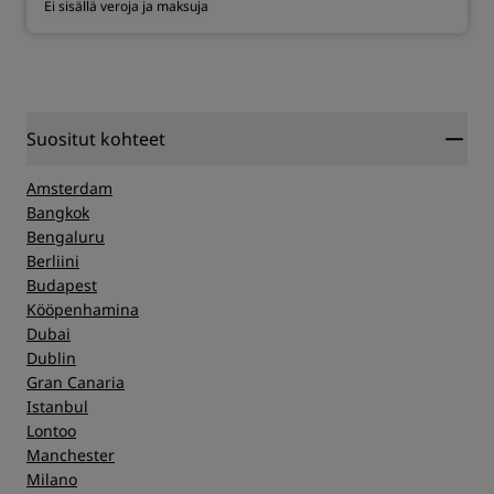
Ei sisällä veroja ja maksuja
Suositut kohteet
Amsterdam
Bangkok
Bengaluru
Berliini
Budapest
Kööpenhamina
Dubai
Dublin
Gran Canaria
Istanbul
Lontoo
Manchester
Milano