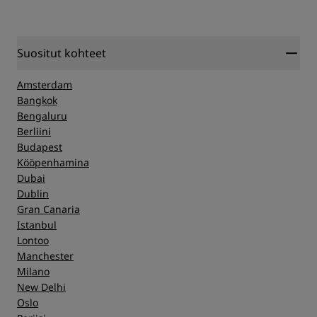
Suositut kohteet
Amsterdam
Bangkok
Bengaluru
Berliini
Budapest
Kööpenhamina
Dubai
Dublin
Gran Canaria
Istanbul
Lontoo
Manchester
Milano
New Delhi
Oslo