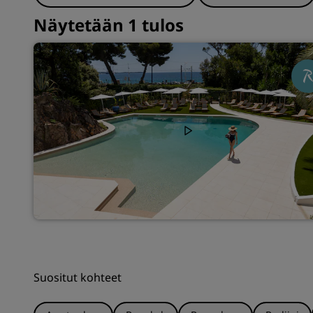
Näytetään 1 tulos
Suositut kohteet