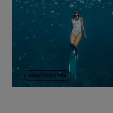
KATSO GALLERIA