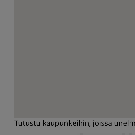
Tutustu kaupunkeihin, joissa unel